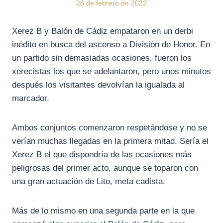
28 de febrero de 2022
Xerez B y Balón de Cádiz empataron en un derbi
inédito en busca del ascenso a División de Honor. En
un partido sin demasiadas ocasiones, fueron los
xerecistas los que se adelantaron, pero unos minutos
después los visitantes devolvían la igualada al
marcador.
Ambos conjuntos comenzaron respetándose y no se
verían muchas llegadas en la primera mitad. Sería el
Xerez B el que dispondría de las ocasiones más
peligrosas del primer acto, aunque se toparon con
una gran actuación de Lito, meta cadista.
Más de lo mismo en una segunda parte en la que