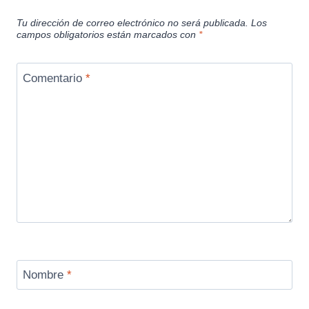
Tu dirección de correo electrónico no será publicada.
Los
campos obligatorios están marcados con
*
Comentario
*
Nombre
*