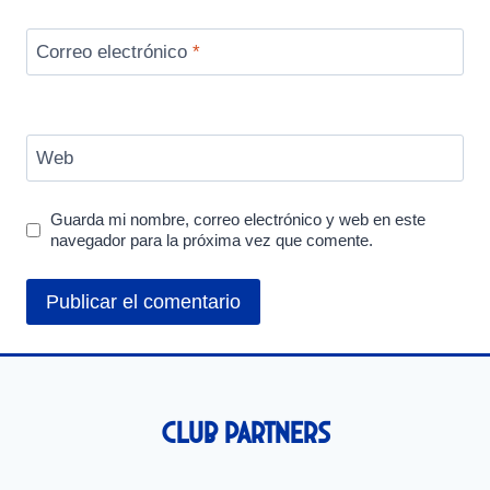
Correo electrónico
*
Web
Guarda mi nombre, correo electrónico y web en este
navegador para la próxima vez que comente.
Club Partners