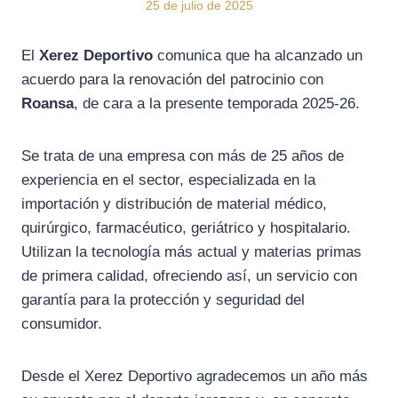
25 de julio de 2025
El
Xerez Deportivo
comunica que ha alcanzado un
acuerdo para la renovación del patrocinio con
Roansa
, de cara a la presente temporada 2025-26.
Se trata de una empresa con más de 25 años de
experiencia en el sector, especializada en la
importación y distribución de material médico,
quirúrgico, farmacéutico, geriátrico y hospitalario.
Utilizan la tecnología más actual y materias primas
de primera calidad, ofreciendo así, un servicio con
garantía para la protección y seguridad del
consumidor.
Desde el Xerez Deportivo agradecemos un año más