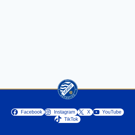
Facebook
Instagram
X
YouTube
TikTok