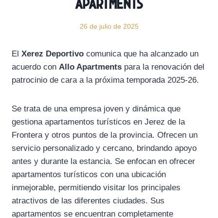
Apartments
26 de julio de 2025
El
Xerez Deportivo
comunica que ha alcanzado un
acuerdo con
Allo Apartments
para la renovación del
patrocinio de cara a la próxima temporada 2025-26.
Se trata de una empresa joven y dinámica que
gestiona apartamentos turísticos en Jerez de la
Frontera y otros puntos de la provincia. Ofrecen un
servicio personalizado y cercano, brindando apoyo
antes y durante la estancia. Se enfocan en ofrecer
apartamentos turísticos con una ubicación
inmejorable, permitiendo visitar los principales
atractivos de las diferentes ciudades. Sus
apartamentos se encuentran completamente