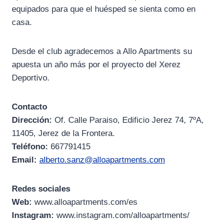
equipados para que el huésped se sienta como en
casa.
Desde el club agradecemos a Allo Apartments su
apuesta un año más por el proyecto del Xerez
Deportivo.
Contacto
Dirección:
Of. Calle Paraiso, Edificio Jerez 74, 7ºA,
11405, Jerez de la Frontera.
Teléfono:
667791415
Email:
alberto.sanz@alloapartments.com
Redes sociales
Web:
www.alloapartments.com/es
Instagram:
www.instagram.com/alloapartments/