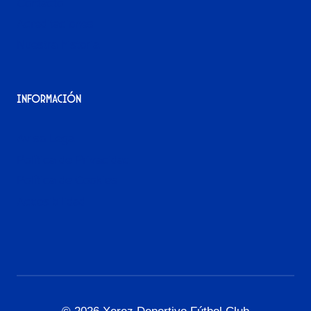
Contacto
Acreditaciones
Nuestra historia
Información
Aviso Legal
Política de Privacidad
Política de Cookies
Accesibilidad