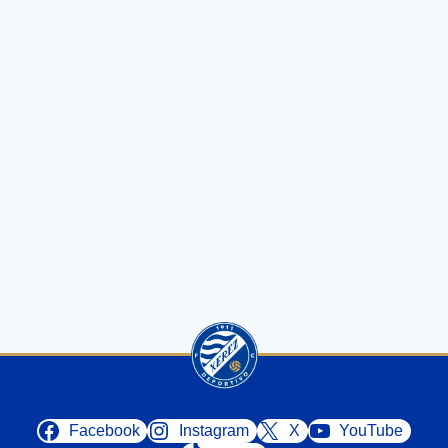
Facebook
Instagram
X
YouTube