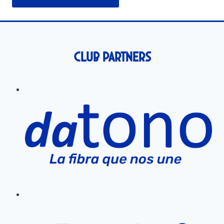
Club Partners