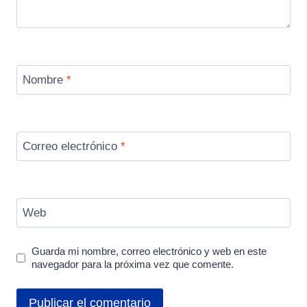
Nombre
*
Correo electrónico
*
Web
Guarda mi nombre, correo electrónico y web en este
navegador para la próxima vez que comente.