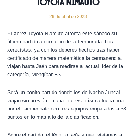
Toyota Nimauto
28 de abril de 2023
El Xerez Toyota Niamuto afronta este sábado su
último partido a domicilio de la temporada. Los
xerecistas, ya con los deberes hechos tras haber
certificado de manera matemática la permanencia,
viajan hasta Jaén para medirse al actual líder de la
categoría, Mengíbar FS.
Será un bonito partido donde los de Nacho Juncal
viajan sin presión en una interesantísima lucha final
por el campeonato con tres equipos empatados a 58
puntos en lo más alto de la clasificación.
Sobre el partido, el técnico señala que “viajamos a