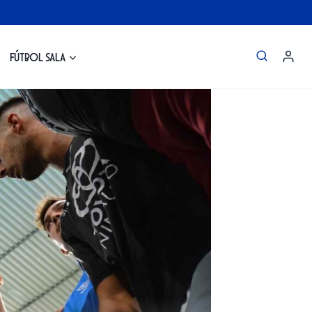
Fútbol Sala