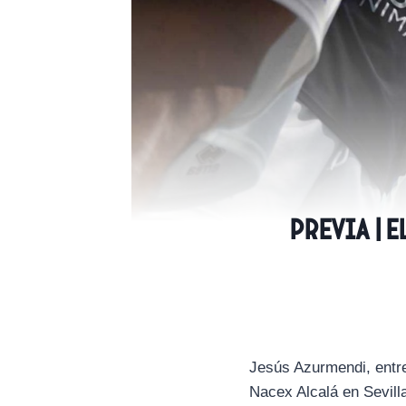
PREVIA | 
Jesús Azurmendi, entre
Nacex Alcalá en Sevill