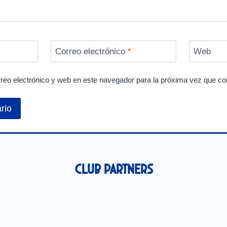
Correo electrónico
*
Web
reo electrónico y web en este navegador para la próxima vez que c
Club Partners