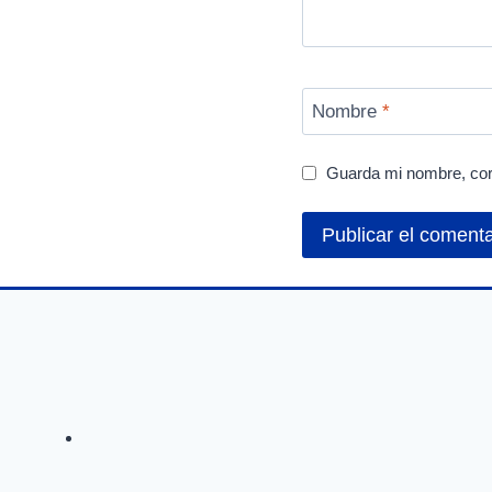
Nombre
*
Guarda mi nombre, cor