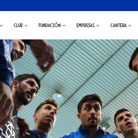
Club
Fundación
Empresas
Cantera