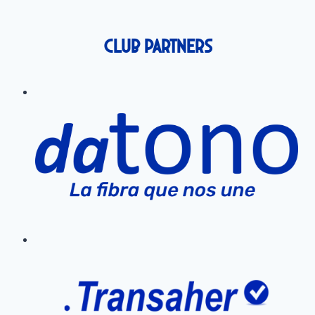
Club Partners