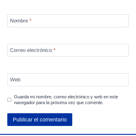
Nombre
*
Correo electrónico
*
Web
Guarda mi nombre, correo electrónico y web en este
navegador para la próxima vez que comente.