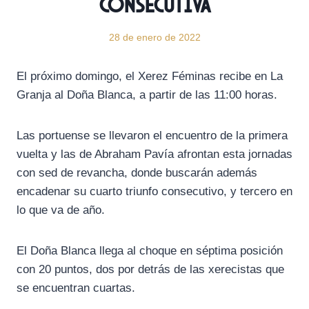
consecutiva
28 de enero de 2022
El próximo domingo, el Xerez Féminas recibe en La
Granja al Doña Blanca, a partir de las 11:00 horas.
Las portuense se llevaron el encuentro de la primera
vuelta y las de Abraham Pavía afrontan esta jornadas
con sed de revancha, donde buscarán además
encadenar su cuarto triunfo consecutivo, y tercero en
lo que va de año.
El Doña Blanca llega al choque en séptima posición
con 20 puntos, dos por detrás de las xerecistas que
se encuentran cuartas.