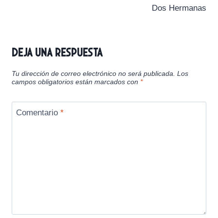
Dos Hermanas
Deja una respuesta
Tu dirección de correo electrónico no será publicada.
Los
campos obligatorios están marcados con
*
Comentario
*