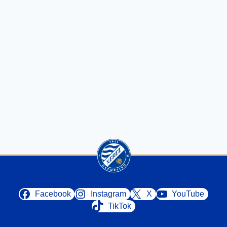
Facebook
Instagram
X
YouTube
TikTok