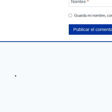
Nombre
*
Guarda mi nombre, cor