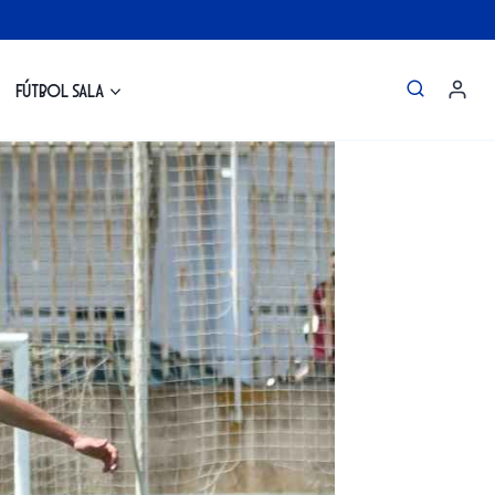
Fútbol Sala