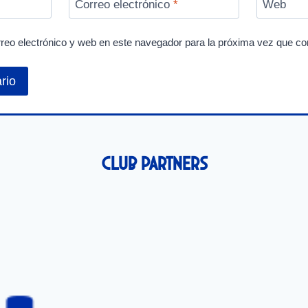
Correo electrónico
*
Web
reo electrónico y web en este navegador para la próxima vez que c
Club Partners