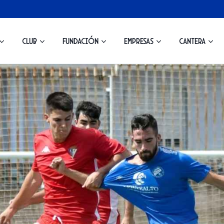
Club
Fundación
Empresas
Cantera