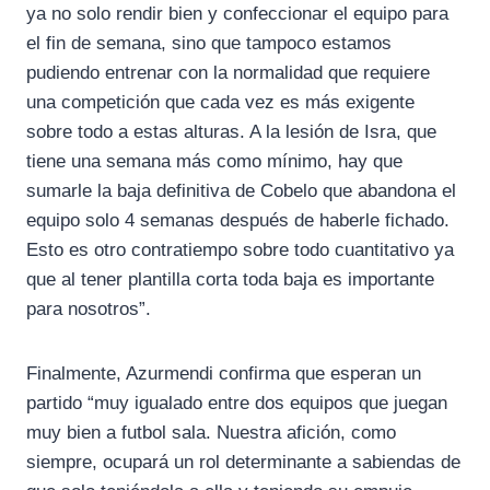
ya no solo rendir bien y confeccionar el equipo para
el fin de semana, sino que tampoco estamos
pudiendo entrenar con la normalidad que requiere
una competición que cada vez es más exigente
sobre todo a estas alturas. A la lesión de Isra, que
tiene una semana más como mínimo, hay que
sumarle la baja definitiva de Cobelo que abandona el
equipo solo 4 semanas después de haberle fichado.
Esto es otro contratiempo sobre todo cuantitativo ya
que al tener plantilla corta toda baja es importante
para nosotros”.
Finalmente, Azurmendi confirma que esperan un
partido “muy igualado entre dos equipos que juegan
muy bien a futbol sala. Nuestra afición, como
siempre, ocupará un rol determinante a sabiendas de