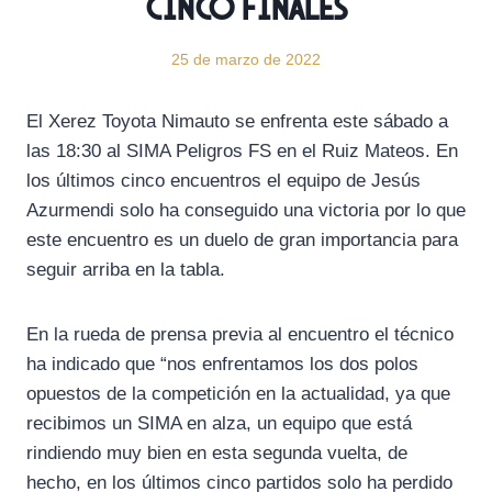
cinco finales
25 de marzo de 2022
El Xerez Toyota Nimauto se enfrenta este sábado a
las 18:30 al SIMA Peligros FS en el Ruiz Mateos. En
los últimos cinco encuentros el equipo de Jesús
Azurmendi solo ha conseguido una victoria por lo que
este encuentro es un duelo de gran importancia para
seguir arriba en la tabla.
En la rueda de prensa previa al encuentro el técnico
ha indicado que “nos enfrentamos los dos polos
opuestos de la competición en la actualidad, ya que
recibimos un SIMA en alza, un equipo que está
rindiendo muy bien en esta segunda vuelta, de
hecho, en los últimos cinco partidos solo ha perdido