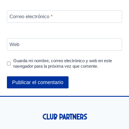
Correo electrónico
*
Web
Guarda mi nombre, correo electrónico y web en este
navegador para la próxima vez que comente.
Club Partners