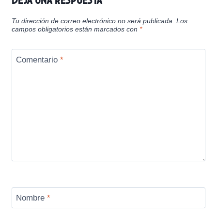
Tu dirección de correo electrónico no será publicada.
Los
campos obligatorios están marcados con
*
Comentario
*
Nombre
*