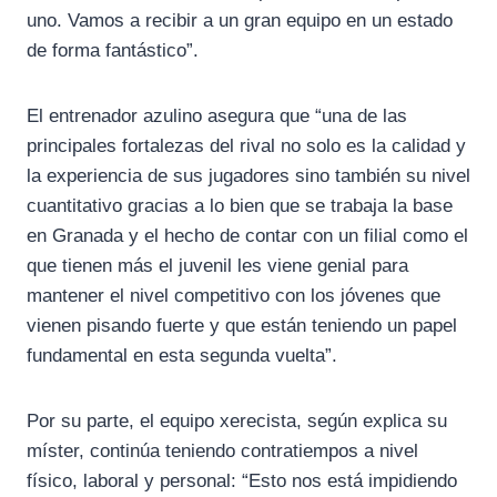
uno. Vamos a recibir a un gran equipo en un estado
de forma fantástico”.
El entrenador azulino asegura que “una de las
principales fortalezas del rival no solo es la calidad y
la experiencia de sus jugadores sino también su nivel
cuantitativo gracias a lo bien que se trabaja la base
en Granada y el hecho de contar con un filial como el
que tienen más el juvenil les viene genial para
mantener el nivel competitivo con los jóvenes que
vienen pisando fuerte y que están teniendo un papel
fundamental en esta segunda vuelta”.
Por su parte, el equipo xerecista, según explica su
míster, continúa teniendo contratiempos a nivel
físico, laboral y personal: “Esto nos está impidiendo