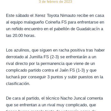
3 de febrero de 2023
Este sábado el Xerez Toyota Nimauto recibe en casa
al equipo malagueño Coineña FS para enfrentarse en
un reñido encuentro en el pabellón de Guadalcacín a
las 20.00 horas.
Los azulinos, que siguen en racha positiva tras haber
derrotado al Jumilla FS (2-3) se enfrentarán a un
rival directo por la permanencia que viene de un
complicado partido contra el Jaén FS (1-3) y que
luchará por conseguir 3 puntos y subir puestos en la
clasificación.
De cara al partido, el técnico Nacho Juncal comenta
que se enfrentan a un rival muy complicado, que