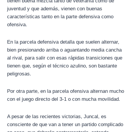
tienen buena mezcla tanto de veteranía como de
juventud y que además, vienen con buenas
características tanto en la parte defensiva como
ofensiva.
En la parcela defensiva detalla que suelen alternar,
bien presionando arriba o aguantando media cancha
al rival, para salir con esas rápidas transiciones que
tienen que, según el técnico azulino, son bastante
peligrosas.
Por otra parte, en la parcela ofensiva alternan mucho
con el juego directo del 3-1 o con mucha movilidad.
A pesar de las recientes victorias, Juncal, es
consciente de que van a tener un partido complicado