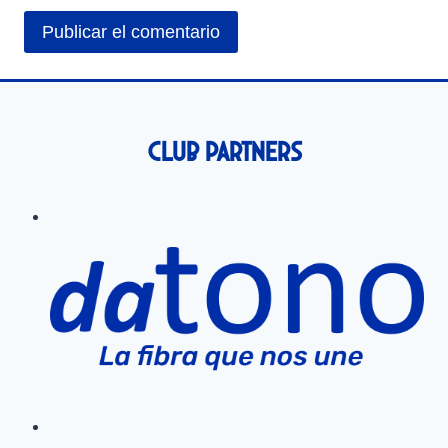
Club Partners