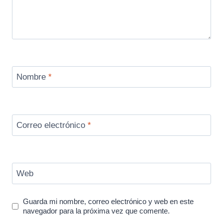
Nombre
*
Correo electrónico
*
Web
Guarda mi nombre, correo electrónico y web en este
navegador para la próxima vez que comente.