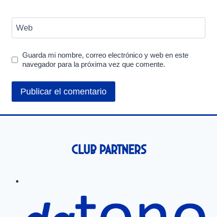
Web
Guarda mi nombre, correo electrónico y web en este
navegador para la próxima vez que comente.
Club Partners