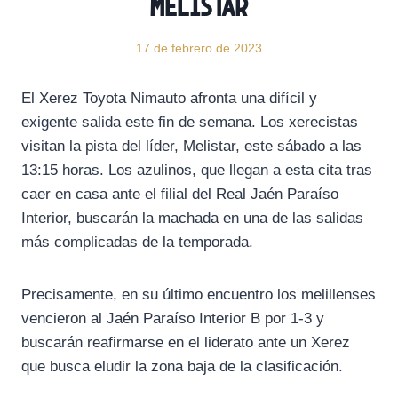
Melistar
17 de febrero de 2023
El Xerez Toyota Nimauto afronta una difícil y
exigente salida este fin de semana. Los xerecistas
visitan la pista del líder, Melistar, este sábado a las
13:15 horas. Los azulinos, que llegan a esta cita tras
caer en casa ante el filial del Real Jaén Paraíso
Interior, buscarán la machada en una de las salidas
más complicadas de la temporada.
Precisamente, en su último encuentro los melillenses
vencieron al Jaén Paraíso Interior B por 1-3 y
buscarán reafirmarse en el liderato ante un Xerez
que busca eludir la zona baja de la clasificación.