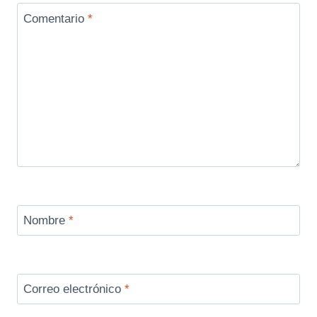
Comentario
*
Nombre
*
Correo electrónico
*