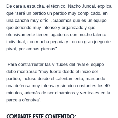
De cara a esta cita, el técnico, Nacho Juncal, explica
que “será un partido un partido muy complicado, en
una cancha muy difícil. Sabemos que es un equipo
que defiendo muy intenso y organizado y que
ofensivamente tienen jugadores con mucho talento
individual, con mucha pegada y con un gran juego de
pívot, por ambas piernas”.
Para contrarrestar las virtudes del rival el equipo
debe mostrarse “muy fuerte desde el inicio del
partido, incluso desde el calentamiento, marcando
una defensa muy intensa y siendo constantes los 40
minutos, además de ser dinámicos y verticales en la
parcela ofensiva”.
Comparte este contenido: