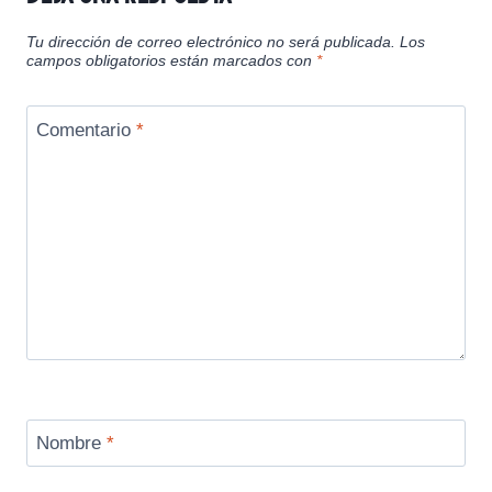
Tu dirección de correo electrónico no será publicada.
Los
campos obligatorios están marcados con
*
Comentario
*
Nombre
*