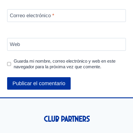
Correo electrónico
*
Web
Guarda mi nombre, correo electrónico y web en este
navegador para la próxima vez que comente.
Club Partners