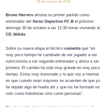
28 de octubre de 2022
Bruno Herrero
afronta su primer partido como
entrenador del
Xerez Deportivo FC
B
el próximo
domingo 30 de octubre a las 12:30 horas visitando al
CD Jédula
.
Sobre su nueva etapa el técnico
comenta
que “e
n
muy poco tiempo he cambiado de ser jugador a ser
nutricionista a ser segundo entrenador y ahora a ser
primero. El cambio ha sido muy grande en muy poco
tiempo. Estoy muy ilusionado y lo que voy a intentar
es que cuando sean mayores se acuerden de que yo
he dejado algo de huella ahí y que los he formado no
solo como futbolistas sino como personas”.