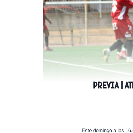
PREVIA | 
Este domingo a las 16.