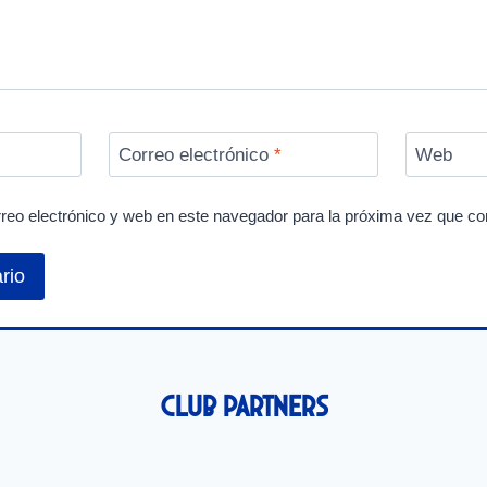
Correo electrónico
*
Web
reo electrónico y web en este navegador para la próxima vez que c
Club Partners