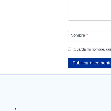
Nombre
*
Guarda mi nombre, cor