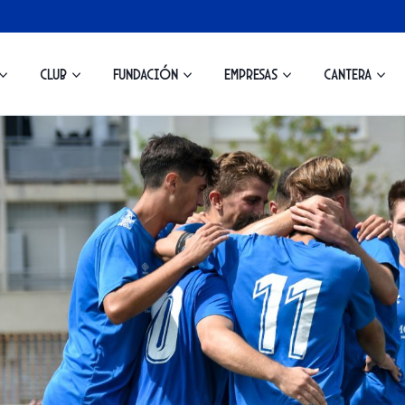
Club
Fundación
Empresas
Cantera