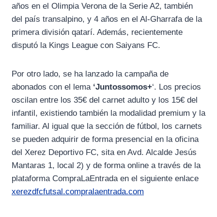
años en el Olimpia Verona de la Serie A2, también
del país transalpino, y 4 años en el Al-Gharrafa de la
primera división qatarí. Además, recientemente
disputó la Kings League con Saiyans FC.
Por otro lado, se ha lanzado la campaña de
abonados con el lema
‘Juntossomos+
‘. Los precios
oscilan entre los 35€ del carnet adulto y los 15€ del
infantil, existiendo también la modalidad premium y la
familiar. Al igual que la sección de fútbol, los carnets
se pueden adquirir de forma presencial en la oficina
del Xerez Deportivo FC, sita en Avd. Alcalde Jesús
Mantaras 1, local 2) y de forma online a través de la
plataforma CompraLaEntrada en el siguiente enlace
xerezdfcfutsal.compralaentrada.com