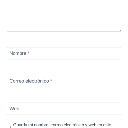
Nombre
*
Correo electrónico
*
Web
Guarda mi nombre, correo electrónico y web en este