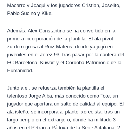
Macarro y Joaqui y los jugadores Cristian, Joselito,
Pablo Sucino y Kike.
Además, Alex Constantino se ha convertido en la
primera incorporación de la plantilla. El ala pívot
zurdo regresa al Ruiz Mateos, donde ya jugó en
juveniles en el Jerez 93, tras pasar por la cantera del
FC Barcelona, Kuwait y el Córdoba Patrimonio de la
Humanidad.
Junto a él, se refuerza también la plantilla el
talentoso Jorge Alba, más conocido como Tote, un
jugador que aportará un salto de calidad al equipo. El
ala isleño, se incorpora al plantel xerecista, tras un
largo periplo en el extranjero, donde ha militado 3
años en el Petrarca Pádova de la Serie A italiana, 2