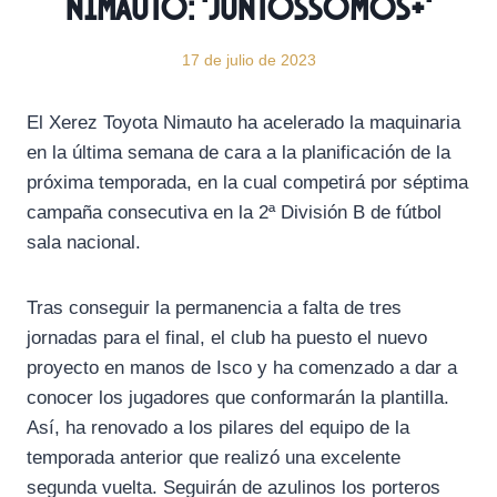
Nimauto: ‘Juntossomos+’
17 de julio de 2023
El Xerez Toyota Nimauto ha acelerado la maquinaria
en la última semana de cara a la planificación de la
próxima temporada, en la cual competirá por séptima
campaña consecutiva en la 2ª División B de fútbol
sala nacional.
Tras conseguir la permanencia a falta de tres
jornadas para el final, el club ha puesto el nuevo
proyecto en manos de Isco y ha comenzado a dar a
conocer los jugadores que conformarán la plantilla.
Así, ha renovado a los pilares del equipo de la
temporada anterior que realizó una excelente
segunda vuelta. Seguirán de azulinos los porteros