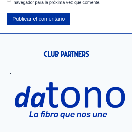
navegador para la próxima vez que comente.
Club Partners