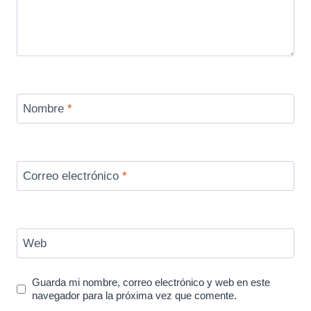
Nombre
*
Correo electrónico
*
Web
Guarda mi nombre, correo electrónico y web en este
navegador para la próxima vez que comente.