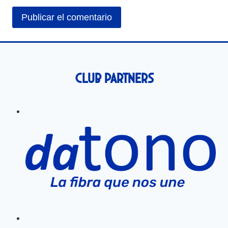
Club Partners