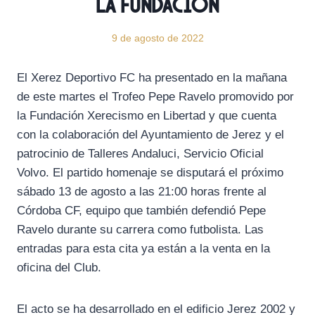
la Fundación
9 de agosto de 2022
El Xerez Deportivo FC ha presentado en la mañana
de este martes el Trofeo Pepe Ravelo promovido por
la Fundación Xerecismo en Libertad y que cuenta
con la colaboración del Ayuntamiento de Jerez y el
patrocinio de Talleres Andaluci, Servicio Oficial
Volvo. El partido homenaje se disputará el próximo
sábado 13 de agosto a las 21:00 horas frente al
Córdoba CF, equipo que también defendió Pepe
Ravelo durante su carrera como futbolista. Las
entradas para esta cita ya están a la venta en la
oficina del Club.
El acto se ha desarrollado en el edificio Jerez 2002 y