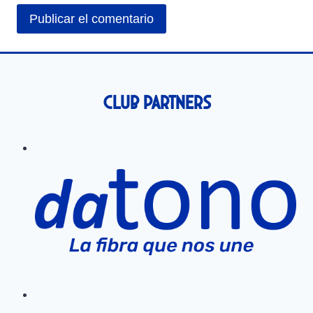
Club Partners