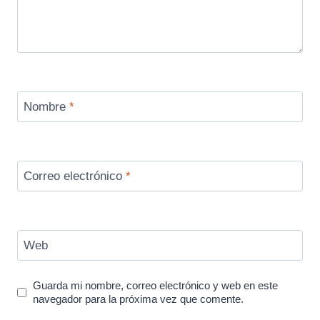
Nombre
*
Correo electrónico
*
Web
Guarda mi nombre, correo electrónico y web en este
navegador para la próxima vez que comente.