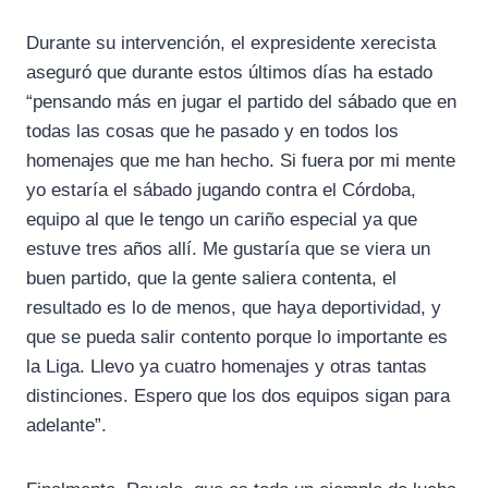
Durante su intervención, el expresidente xerecista
aseguró que durante estos últimos días ha estado
“pensando más en jugar el partido del sábado que en
todas las cosas que he pasado y en todos los
homenajes que me han hecho. Si fuera por mi mente
yo estaría el sábado jugando contra el Córdoba,
equipo al que le tengo un cariño especial ya que
estuve tres años allí. Me gustaría que se viera un
buen partido, que la gente saliera contenta, el
resultado es lo de menos, que haya deportividad, y
que se pueda salir contento porque lo importante es
la Liga. Llevo ya cuatro homenajes y otras tantas
distinciones. Espero que los dos equipos sigan para
adelante”.