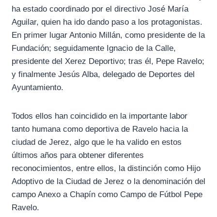
ha estado coordinado por el directivo José María
Aguilar, quien ha ido dando paso a los protagonistas.
En primer lugar Antonio Millán, como presidente de la
Fundación; seguidamente Ignacio de la Calle,
presidente del Xerez Deportivo; tras él, Pepe Ravelo;
y finalmente Jesús Alba, delegado de Deportes del
Ayuntamiento.
Todos ellos han coincidido en la importante labor
tanto humana como deportiva de Ravelo hacia la
ciudad de Jerez, algo que le ha valido en estos
últimos años para obtener diferentes
reconocimientos, entre ellos, la distinción como Hijo
Adoptivo de la Ciudad de Jerez o la denominación del
campo Anexo a Chapín como Campo de Fútbol Pepe
Ravelo.