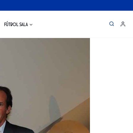
Fútbol Sala