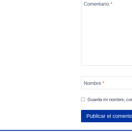
Comentario
*
Nombre
*
Guarda mi nombre, cor