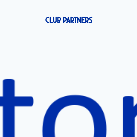
Club Partners