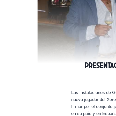
Presenta
Las instalaciones de G
nuevo jugador del Xere
firmar por el conjunto 
en su país y en Españ