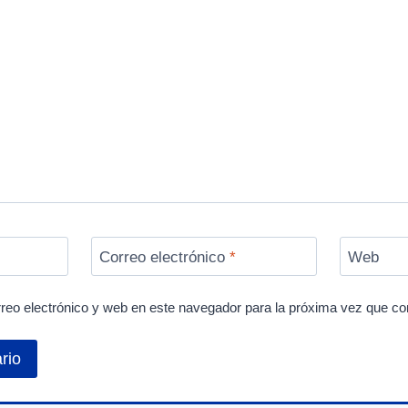
Correo electrónico
*
Web
reo electrónico y web en este navegador para la próxima vez que c