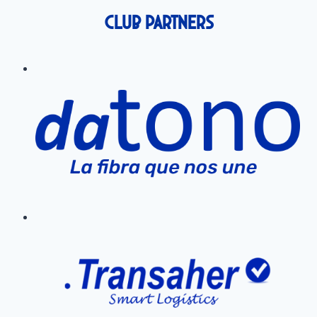
Club Partners