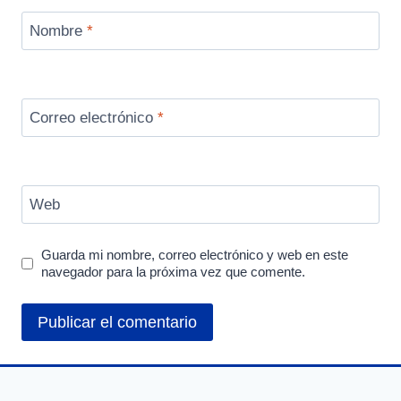
Nombre
*
Correo electrónico
*
Web
Guarda mi nombre, correo electrónico y web en este
navegador para la próxima vez que comente.