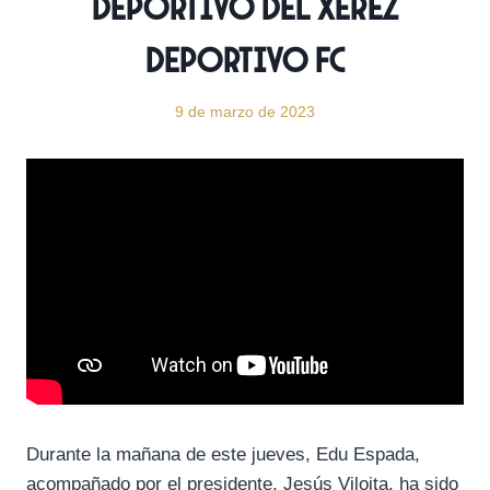
deportivo del Xerez
Deportivo FC
9 de marzo de 2023
Durante la mañana de este jueves, Edu Espada,
acompañado por el presidente, Jesús Viloita, ha sido