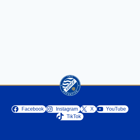
Facebook
Instagram
X
YouTube
TikTok