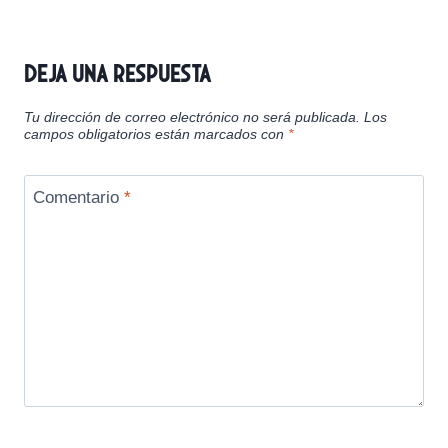
Deja una respuesta
Tu dirección de correo electrónico no será publicada.
Los
campos obligatorios están marcados con
*
Comentario
*