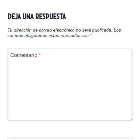
Deja una respuesta
Tu dirección de correo electrónico no será publicada.
Los
campos obligatorios están marcados con
*
Comentario
*