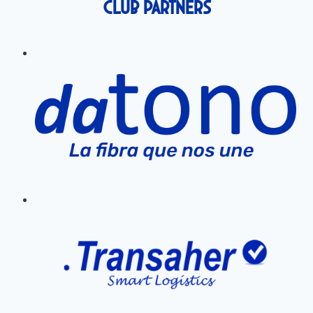
Club Partners