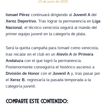
13 de junio de 2025
Ismael Pérez
continuará dirigiendo al
Juvenil A
del
Xerez Deportivo
. Tras lograr la permanencia en
Liga
Nacional
, el técnico xerecista seguirá al mando del
primer equipo juvenil en la categoría de plata.
Será la quinta campaña para Ismael como xerecista,
tras recalar en el club en un
Alevín A
de
Primera
Andaluza
con el que logró la permanencia.
Posteriormente conseguiría el histórico ascenso a
División de Honor
con el
Juvenil A
y, tras pasar por
el
Xerez B
, regresaría la pasada temporada a la
categoría juvenil.
Comparte este contenido: