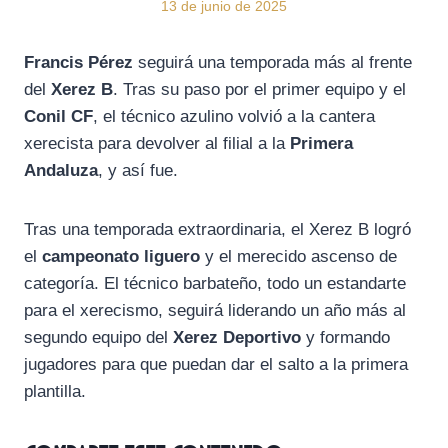
13 de junio de 2025
Francis Pérez
seguirá una temporada más al frente
del
Xerez B
. Tras su paso por el primer equipo y el
Conil CF
, el técnico azulino volvió a la cantera
xerecista para devolver al filial a la
Primera
Andaluza
, y así fue.
Tras una temporada extraordinaria, el Xerez B logró
el
campeonato liguero
y el merecido ascenso de
categoría. El técnico barbateño, todo un estandarte
para el xerecismo, seguirá liderando un año más al
segundo equipo del
Xerez Deportivo
y formando
jugadores para que puedan dar el salto a la primera
plantilla.