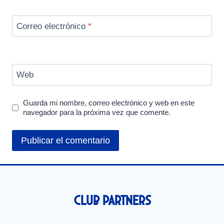
Correo electrónico
*
Web
Guarda mi nombre, correo electrónico y web en este
navegador para la próxima vez que comente.
Club Partners