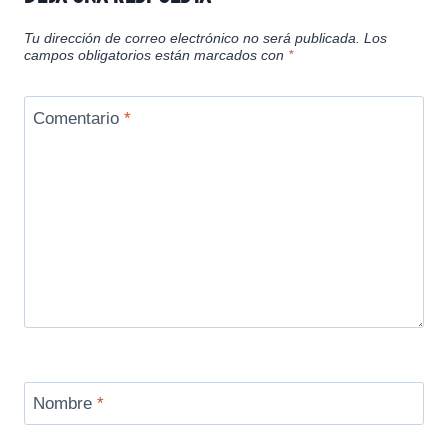
Tu dirección de correo electrónico no será publicada.
Los
campos obligatorios están marcados con
*
Comentario
*
Nombre
*