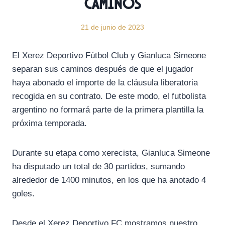
caminos
21 de junio de 2023
El Xerez Deportivo Fútbol Club y Gianluca Simeone
separan sus caminos después de que el jugador
haya abonado el importe de la cláusula liberatoria
recogida en su contrato. De este modo, el futbolista
argentino no formará parte de la primera plantilla la
próxima temporada.
Durante su etapa como xerecista, Gianluca Simeone
ha disputado un total de 30 partidos, sumando
alrededor de 1400 minutos, en los que ha anotado 4
goles.
Desde el Xerez Deportivo FC mostramos nuestro