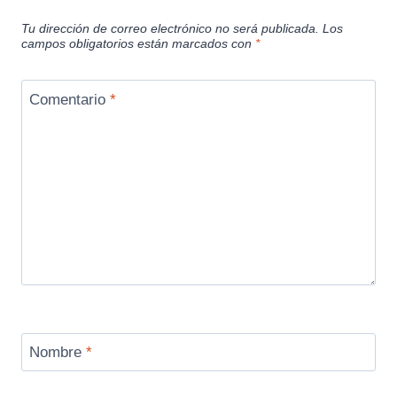
Tu dirección de correo electrónico no será publicada.
Los
campos obligatorios están marcados con
*
Comentario
*
Nombre
*