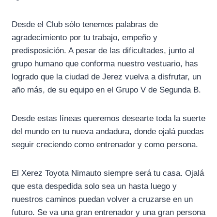
Desde el Club sólo tenemos palabras de
agradecimiento por tu trabajo, empeño y
predisposición. A pesar de las dificultades, junto al
grupo humano que conforma nuestro vestuario, has
logrado que la ciudad de Jerez vuelva a disfrutar, un
año más, de su equipo en el Grupo V de Segunda B.
Desde estas líneas queremos desearte toda la suerte
del mundo en tu nueva andadura, donde ojalá puedas
seguir creciendo como entrenador y como persona.
El Xerez Toyota Nimauto siempre será tu casa. Ojalá
que esta despedida solo sea un hasta luego y
nuestros caminos puedan volver a cruzarse en un
futuro. Se va una gran entrenador y una gran persona