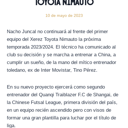
Toyota Nimauto
10 de mayo de 2023
Nacho Juncal no continuará al frente del primer
equipo del Xerez Toyota Nimauto la próxima
temporada 2023/2024. El técnico ha comunicado al
club su decisión y se marcha a entrenar a China, a
cumplir un sueño, de la mano del mítico entrenador
toledano, ex de Inter Movistar, Tino Pérez.
En su nuevo proyecto ejercerá como segundo
entrenador del Quanqi Traiblazer F.C de Shangai, de
la Chinese Futsal League, primera división del país,
en un equipo recién ascendido pero con visos de
formar una gran plantilla para luchar por el título de
liga.