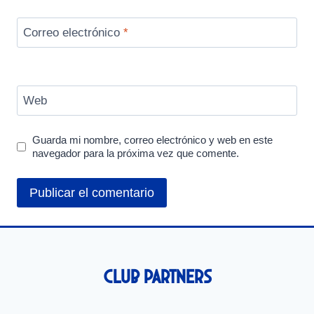
Correo electrónico
*
Web
Guarda mi nombre, correo electrónico y web en este
navegador para la próxima vez que comente.
Club Partners