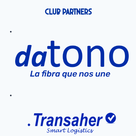
Club Partners