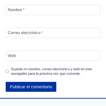
Nombre
*
Correo electrónico
*
Web
Guarda mi nombre, correo electrónico y web en este
navegador para la próxima vez que comente.