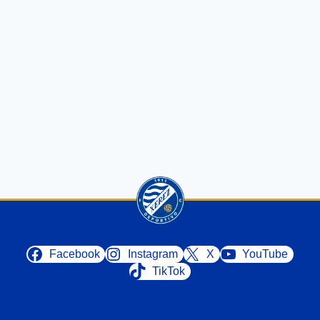
Facebook
Instagram
X
YouTube
TikTok