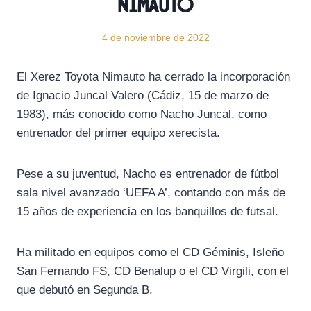
Nimauto
4 de noviembre de 2022
El Xerez Toyota Nimauto ha cerrado la incorporación
de Ignacio Juncal Valero (Cádiz, 15 de marzo de
1983), más conocido como Nacho Juncal, como
entrenador del primer equipo xerecista.
Pese a su juventud, Nacho es entrenador de fútbol
sala nivel avanzado ‘UEFA A’, contando con más de
15 años de experiencia en los banquillos de futsal.
Ha militado en equipos como el CD Géminis, Isleño
San Fernando FS, CD Benalup o el CD Virgili, con el
que debutó en Segunda B.