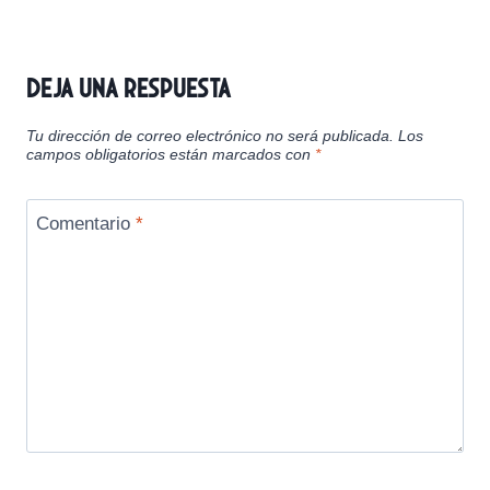
Deja una respuesta
Tu dirección de correo electrónico no será publicada.
Los
campos obligatorios están marcados con
*
Comentario
*