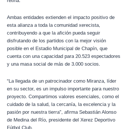
retina.
Ambas entidades extienden el impacto positivo de
esta alianza a toda la comunidad xerecista,
contribuyendo a que la afición pueda seguir
disfrutando de los partidos con la mejor visión
posible en el Estadio Municipal de Chapín, que
cuenta con una capacidad para 20.523 espectadores
y una masa social de más de 3.000 socios.
“La llegada de un patrocinador como Miranza, líder
en su sector, es un impulso importante para nuestro
proyecto. Compartimos valores esenciales, como el
cuidado de la salud, la cercanía, la excelencia y la
pasión por nuestra tierra”, afirma Sebastián Alonso
de Medina del Río, presidente del Xerez Deportivo
Fútbol Club.