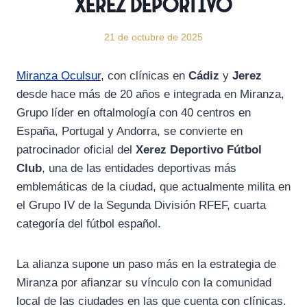
Xerez Deportivo
21 de octubre de 2025
Miranza Oculsur
, con clínicas en
Cádiz
y
Jerez
desde hace más de 20 años e integrada en Miranza,
Grupo líder en oftalmología con 40 centros en
España, Portugal y Andorra, se convierte en
patrocinador oficial del
Xerez Deportivo Fútbol
Club
, una de las entidades deportivas más
emblemáticas de la ciudad, que actualmente milita en
el Grupo IV de la Segunda División RFEF, cuarta
categoría del fútbol español.
La alianza supone un paso más en la estrategia de
Miranza por afianzar su vínculo con la comunidad
local de las ciudades en las que cuenta con clínicas.