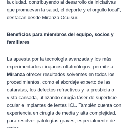
la ciudad, contribuyendo al desarrollo de iniciativas
que promuevan la salud, el deporte y el orgullo local”,
destacan desde Miranza Oculsur.
Beneficios para miembros del equipo, socios y
familiares
La apuesta por la tecnología avanzada y los más
experimentados cirujanos oftalmólogos, permite a
Miranza
ofrecer resultados solventes en todos los
procedimientos, como el abordaje experto de las
cataratas, los defectos refractivos y la presbicia o
vista cansada, utilizando cirugía láser de superficie
ocular e implantes de lentes ICL. También cuenta con
experiencia en cirugía de media y alta complejidad,
para resolver patologías graves, especialmente de