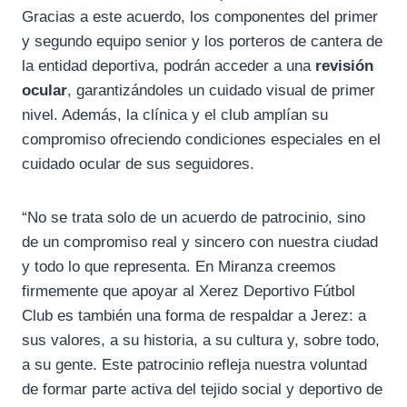
Gracias a este acuerdo, los componentes del primer
y segundo equipo senior y los porteros de cantera de
la entidad deportiva, podrán acceder a una
revisión
ocular
, garantizándoles un cuidado visual de primer
nivel. Además, la clínica y el club amplían su
compromiso ofreciendo condiciones especiales en el
cuidado ocular de sus seguidores.
“No se trata solo de un acuerdo de patrocinio, sino
de un compromiso real y sincero con nuestra ciudad
y todo lo que representa. En Miranza creemos
firmemente que apoyar al Xerez Deportivo Fútbol
Club es también una forma de respaldar a Jerez: a
sus valores, a su historia, a su cultura y, sobre todo,
a su gente. Este patrocinio refleja nuestra voluntad
de formar parte activa del tejido social y deportivo de