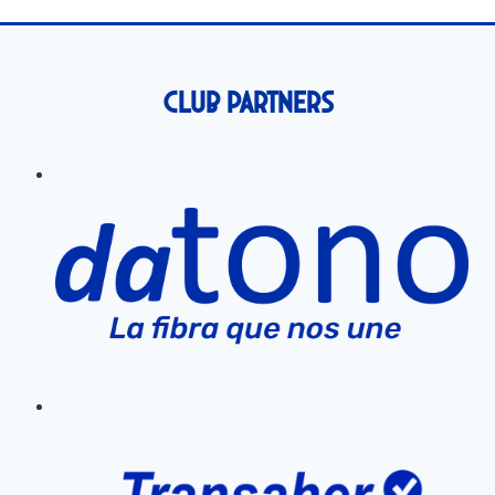
Club Partners