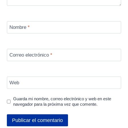
Nombre
*
Correo electrónico
*
Web
Guarda mi nombre, correo electrónico y web en este
navegador para la próxima vez que comente.