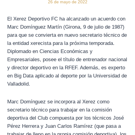
26 de mayo de 2022
El Xerez Deportivo FC ha alcanzado un acuerdo con
Marc Domínguez Martín (Girona, 9 de julio de 1987)
para que se convierta en nuevo secretario técnico de
la entidad xerecista para la próxima temporada.
Diplomado en Ciencias Económicas y
Empresariales, posee el título de entrenador nacional
y director deportivo en la RFEF. Además, es experto
en Big Data aplicado al deporte por la Universidad de
Valladolid.
Marc Domínguez se incorpora al Xerez como
secretario técnico para trabajar en la comisión
deportiva del Club compuesta por los técnicos José
Pérez Herrera y Juan Carlos Ramírez (que pasa a
trabajar de lleno en la propia comisión deportiva), los