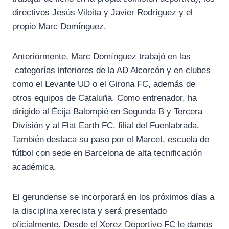
directivos Jesús Viloita y Javier Rodríguez y el
propio Marc Domínguez.
Anteriormente, Marc Domínguez trabajó en las
categorías inferiores de la AD Alcorcón y en clubes
como el Levante UD o el Girona FC, además de
otros equipos de Cataluña. Como entrenador, ha
dirigido al Écija Balompié en Segunda B y Tercera
División y al Flat Earth FC, filial del Fuenlabrada.
También destaca su paso por el Marcet, escuela de
fútbol con sede en Barcelona de alta tecnificación
académica.
El gerundense se incorporará en los próximos días a
la disciplina xerecista y será presentado
oficialmente. Desde el Xerez Deportivo FC le damos