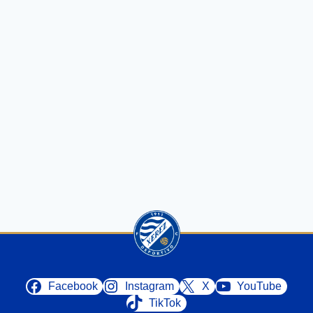
Facebook
Instagram
X
YouTube
TikTok