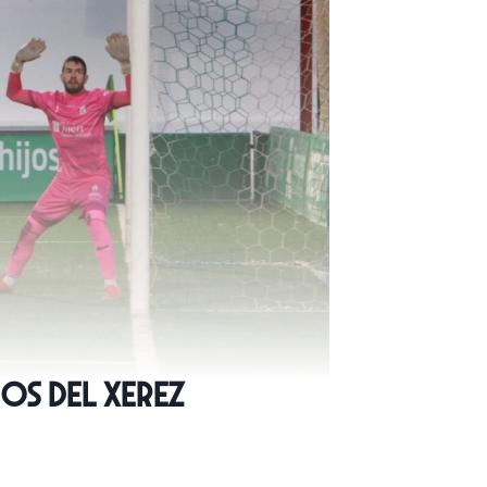
os del Xerez