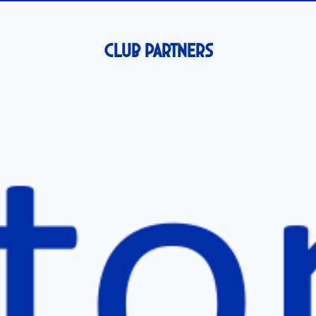
Club Partners