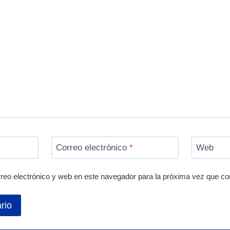
Correo electrónico
*
Web
reo electrónico y web en este navegador para la próxima vez que c