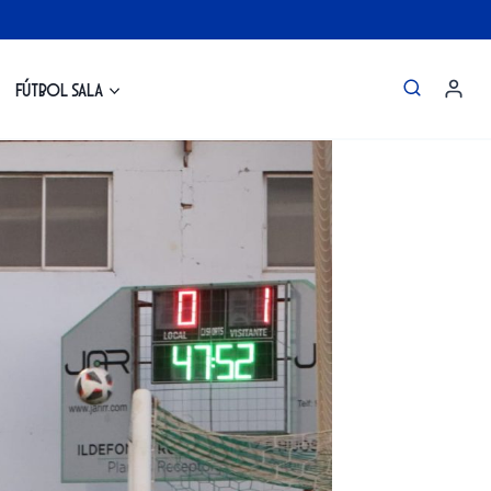
Fútbol Sala