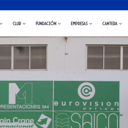
Club
Fundación
Empresas
Cantera