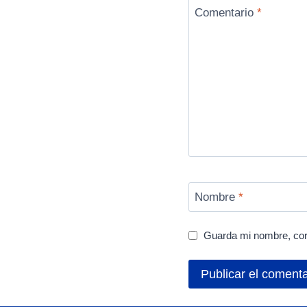
Comentario
*
Nombre
*
Guarda mi nombre, cor