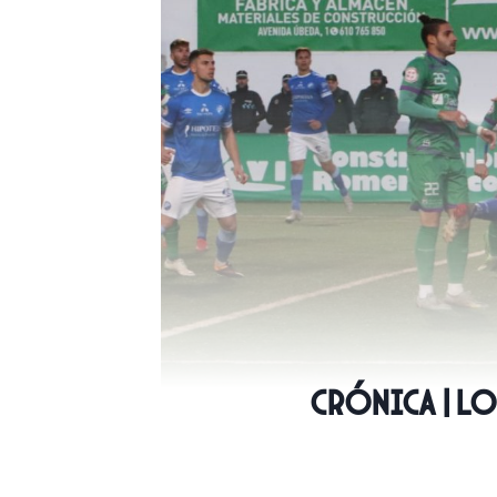
CRÓNICA | L