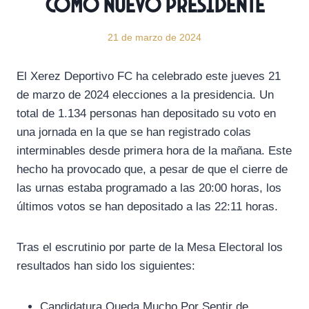
como nuevo presidente
21 de marzo de 2024
El Xerez Deportivo FC ha celebrado este jueves 21
de marzo de 2024 elecciones a la presidencia. Un
total de 1.134 personas han depositado su voto en
una jornada en la que se han registrado colas
interminables desde primera hora de la mañana. Este
hecho ha provocado que, a pesar de que el cierre de
las urnas estaba programado a las 20:00 horas, los
últimos votos se han depositado a las 22:11 horas.
Tras el escrutinio por parte de la Mesa Electoral los
resultados han sido los siguientes:
Candidatura Queda Mucho Por Sentir de