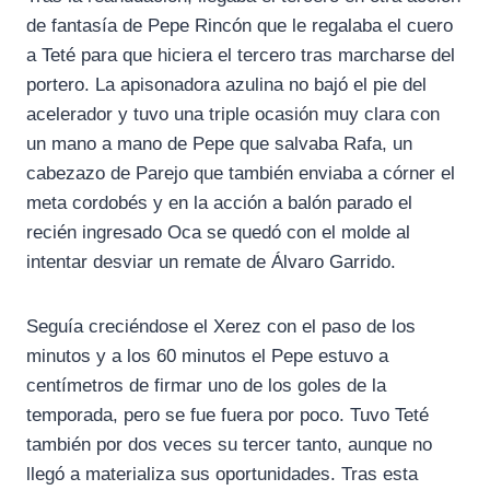
de fantasía de Pepe Rincón que le regalaba el cuero
a Teté para que hiciera el tercero tras marcharse del
portero. La apisonadora azulina no bajó el pie del
acelerador y tuvo una triple ocasión muy clara con
un mano a mano de Pepe que salvaba Rafa, un
cabezazo de Parejo que también enviaba a córner el
meta cordobés y en la acción a balón parado el
recién ingresado Oca se quedó con el molde al
intentar desviar un remate de Álvaro Garrido.
Seguía creciéndose el Xerez con el paso de los
minutos y a los 60 minutos el Pepe estuvo a
centímetros de firmar uno de los goles de la
temporada, pero se fue fuera por poco. Tuvo Teté
también por dos veces su tercer tanto, aunque no
llegó a materializa sus oportunidades. Tras esta