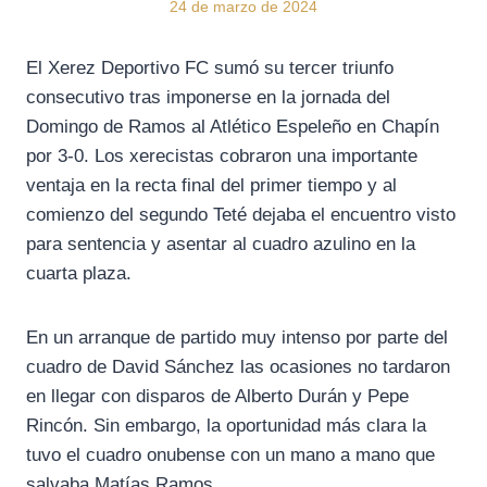
24 de marzo de 2024
El Xerez Deportivo FC sumó su tercer triunfo
consecutivo tras imponerse en la jornada del
Domingo de Ramos al Atlético Espeleño en Chapín
por 3-0. Los xerecistas cobraron una importante
ventaja en la recta final del primer tiempo y al
comienzo del segundo Teté dejaba el encuentro visto
para sentencia y asentar al cuadro azulino en la
cuarta plaza.
En un arranque de partido muy intenso por parte del
cuadro de David Sánchez las ocasiones no tardaron
en llegar con disparos de Alberto Durán y Pepe
Rincón. Sin embargo, la oportunidad más clara la
tuvo el cuadro onubense con un mano a mano que
salvaba Matías Ramos.