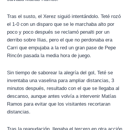
Tras el susto, el Xerez siguió intentándolo. Teté rozó
el 1-0 con un disparo que se le marchaba alto por
poco y poco después se reclamó penalti por un
derribo sobre Ilias, pero el que no perdonaba era
Carri que empujaba a la red un gran pase de Pepe
Rincón pasada la media hora de juego.
Sin tiempo de saborear la alegría del gol, Teté se
inventaba una vaselina para ampliar distancias, 3
minutos después, resultado con el que se llegaba al
descanso, aunque antes volvía a intervenir Matías
Ramos para evitar que los visitantes recortaran
distancias.
Tras la reanudación, llegaba el tercero en otra acción