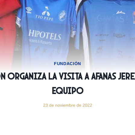
FUNDACIÓN
n organiza la visita a Afanas Jere
equipo
23 de noviembre de 2022