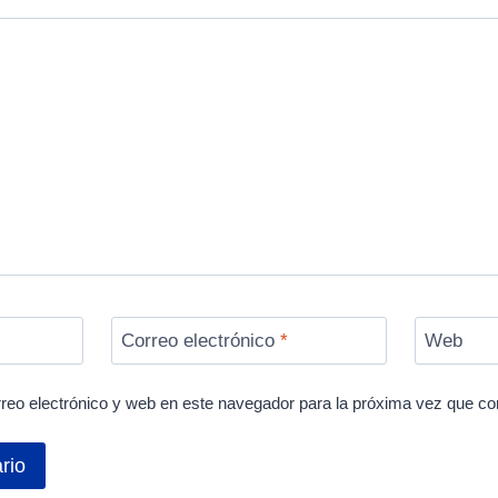
Correo electrónico
*
Web
reo electrónico y web en este navegador para la próxima vez que c