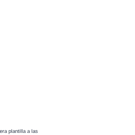
a plantilla a las