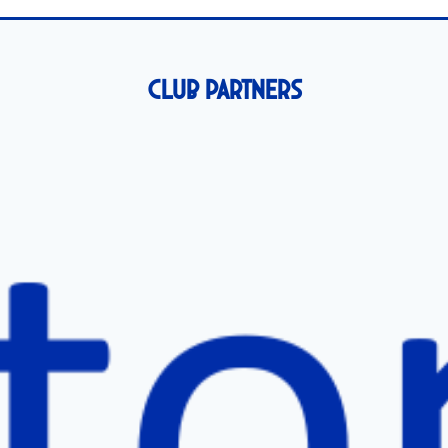
Club Partners