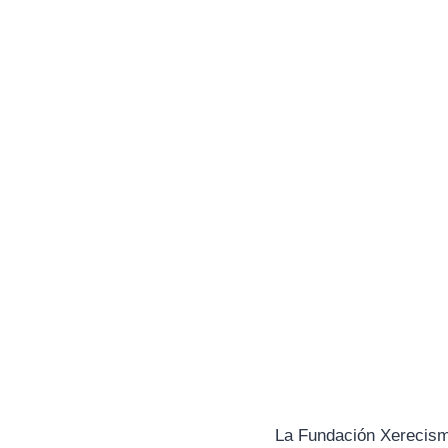
La Fundación Xerecismo 