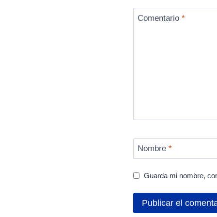
Comentario
*
Nombre
*
Guarda mi nombre, cor