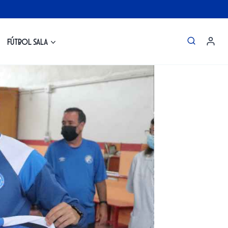
Fútbol Sala