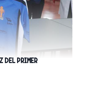
z del primer