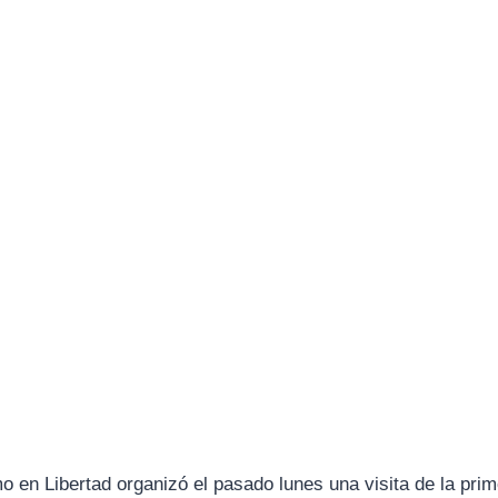
en Libertad organizó el pasado lunes una visita de la primer