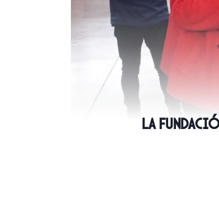
La Fundació