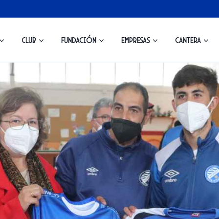
Club
Fundación
Empresas
Cantera