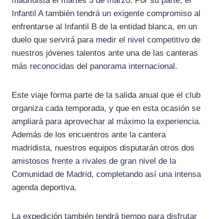
madridista el martes 3 de marzo. Por su parte, el
Infantil A también tendrá un exigente compromiso al
enfrentarse al Infantil B de la entidad blanca, en un
duelo que servirá para medir el nivel competitivo de
nuestros jóvenes talentos ante una de las canteras
más reconocidas del panorama internacional.
Este viaje forma parte de la salida anual que el club
organiza cada temporada, y que en esta ocasión se
ampliará para aprovechar al máximo la experiencia.
Además de los encuentros ante la cantera
madridista, nuestros equipos disputarán otros dos
amistosos frente a rivales de gran nivel de la
Comunidad de Madrid, completando así una intensa
agenda deportiva.
La expedición también tendrá tiempo para disfrutar