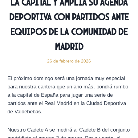
la capital y amplía su agenda
deportiva con partidos ante
equipos de la Comunidad de
Madrid
26 de febrero de 2026
El próximo domingo será una jornada muy especial
para nuestra cantera que un año más, pondrá rumbo
a la capital de España para jugar una serie de
partidos ante el Real Madrid en la Ciudad Deportiva
de Valdebebas.
Nuestro Cadete A se medirá al Cadete B del conjunto