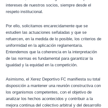
intereses de nuestros socios, siempre desde el
respeto institucional.
Por ello, solicitamos encarecidamente que se
estudien las actuaciones señaladas y que se
refuercen, en la medida de lo posible, los criterios de
uniformidad en la aplicación reglamentaria.
Entendemos que la coherencia en la interpretación
de las normas es fundamental para garantizar la
igualdad y la equidad en la competición.
Asimismo, el Xerez Deportivo FC manifiesta su total
disposición a mantener una reunión constructiva con
los organismos competentes, con el objetivo de
analizar los hechos acontecidos y contribuir a la
mejora continua del colectivo arbitral y del desarrollo