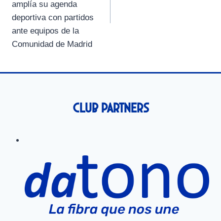
amplía su agenda
deportiva con partidos
ante equipos de la
Comunidad de Madrid
Club Partners