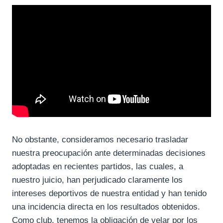
No obstante, consideramos necesario trasladar
nuestra preocupación ante determinadas decisiones
adoptadas en recientes partidos, las cuales, a
nuestro juicio, han perjudicado claramente los
intereses deportivos de nuestra entidad y han tenido
una incidencia directa en los resultados obtenidos.
Como club, tenemos la obligación de velar por los