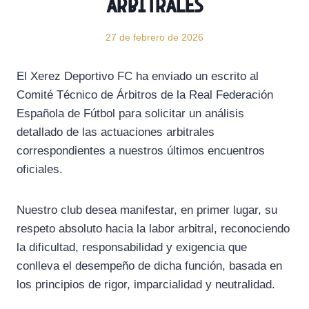
arbitrales
27 de febrero de 2026
El Xerez Deportivo FC ha enviado un escrito al
Comité Técnico de Árbitros de la Real Federación
Española de Fútbol para solicitar un análisis
detallado de las actuaciones arbitrales
correspondientes a nuestros últimos encuentros
oficiales.
Nuestro club desea manifestar, en primer lugar, su
respeto absoluto hacia la labor arbitral, reconociendo
la dificultad, responsabilidad y exigencia que
conlleva el desempeño de dicha función, basada en
los principios de rigor, imparcialidad y neutralidad.