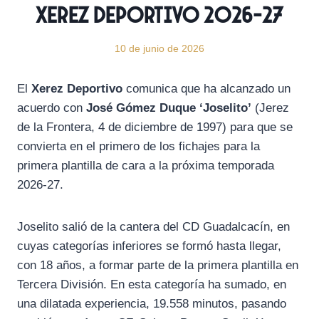
Xerez Deportivo 2026-27
10 de junio de 2026
El
Xerez Deportivo
comunica que ha alcanzado un
acuerdo con
José Gómez Duque ‘Joselito’
(Jerez
de la Frontera, 4 de diciembre de 1997) para que se
convierta en el primero de los fichajes para la
primera plantilla de cara a la próxima temporada
2026-27.
Joselito salió de la cantera del CD Guadalcacín, en
cuyas categorías inferiores se formó hasta llegar,
con 18 años, a formar parte de la primera plantilla en
Tercera División. En esta categoría ha sumado, en
una dilatada experiencia, 19.558 minutos, pasando