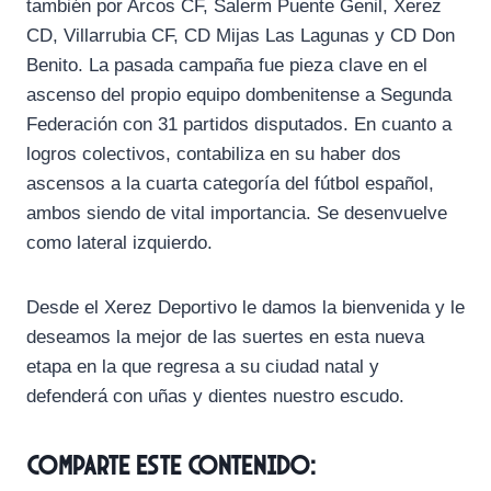
también por Arcos CF, Salerm Puente Genil, Xerez
CD, Villarrubia CF, CD Mijas Las Lagunas y CD Don
Benito. La pasada campaña fue pieza clave en el
ascenso del propio equipo dombenitense a Segunda
Federación con 31 partidos disputados. En cuanto a
logros colectivos, contabiliza en su haber dos
ascensos a la cuarta categoría del fútbol español,
ambos siendo de vital importancia. Se desenvuelve
como lateral izquierdo.
Desde el Xerez Deportivo le damos la bienvenida y le
deseamos la mejor de las suertes en esta nueva
etapa en la que regresa a su ciudad natal y
defenderá con uñas y dientes nuestro escudo.
Comparte este contenido: