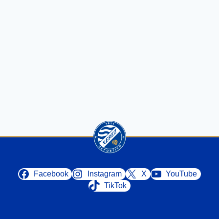
Facebook
Instagram
X
YouTube
TikTok