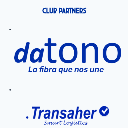
Club Partners