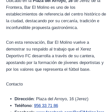
Ubicado en la
Plaza del Arroyo, 16
de Jerez de la
Frontera, Bar El Molino es uno de los
establecimientos de referencia del centro histórico de
la ciudad, destacando por su cercanía, tradición e
inconfundible propuesta gastronómica.
Con esta renovación, Bar El Molino vuelve a
demostrar su respaldo al trabajo que el Xerez
Deportivo FC desarrolla a través de su cantera,
apostando por la formación de jóvenes deportistas y
por los valores que representa el fútbol base.
Contacto
Dirección
: Plaza del Arroyo, 16 (Jerez)
Teléfono
:
956 33 71 86