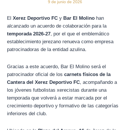
9 de junio de 2026
El
Xerez Deportivo FC
y
Bar El Molino
han
alcanzado un acuerdo de colaboración para la
temporada 2026-27
, por el que el emblemático
establecimiento jerezano renueva como empresa
patrocinadoras de la entidad azulina.
Gracias a este acuerdo, Bar El Molino será el
patrocinador oficial de los
carnets físicos de la
Cantera del Xerez Deportivo FC
, acompañando a
los jóvenes futbolistas xerecistas durante una
temporada que volverá a estar marcada por el
crecimiento deportivo y formativo de las categorías
inferiores del club.