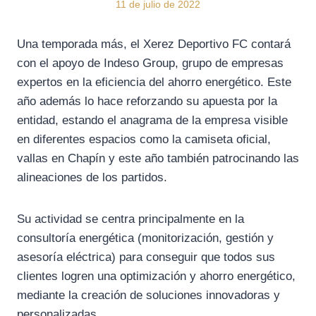
11 de julio de 2022
Una temporada más, el Xerez Deportivo FC contará
con el apoyo de Indeso Group, grupo de empresas
expertos en la eficiencia del ahorro energético. Este
año además lo hace reforzando su apuesta por la
entidad, estando el anagrama de la empresa visible
en diferentes espacios como la camiseta oficial,
vallas en Chapín y este año también patrocinando las
alineaciones de los partidos.
Su actividad se centra principalmente en la
consultoría energética (monitorización, gestión y
asesoría eléctrica) para conseguir que todos sus
clientes logren una optimización y ahorro energético,
mediante la creación de soluciones innovadoras y
personalizadas.