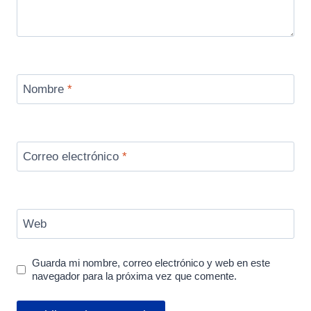
Nombre
*
Correo electrónico
*
Web
Guarda mi nombre, correo electrónico y web en este
navegador para la próxima vez que comente.