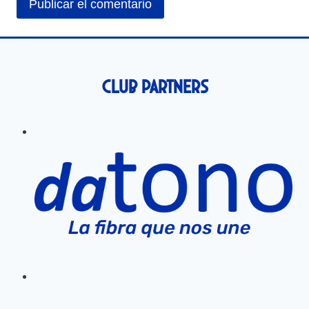
Club Partners