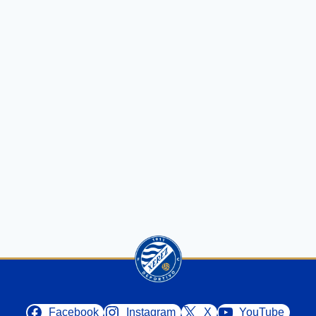
Facebook
Instagram
X
YouTube