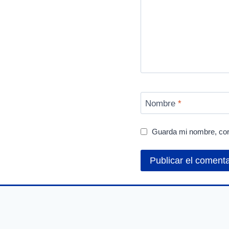
Nombre
*
Guarda mi nombre, cor