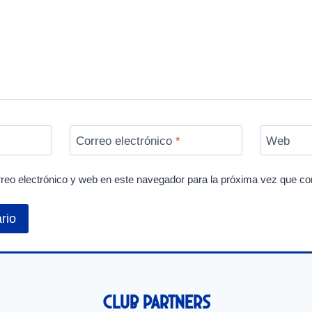
Correo electrónico
*
Web
reo electrónico y web en este navegador para la próxima vez que c
Club Partners