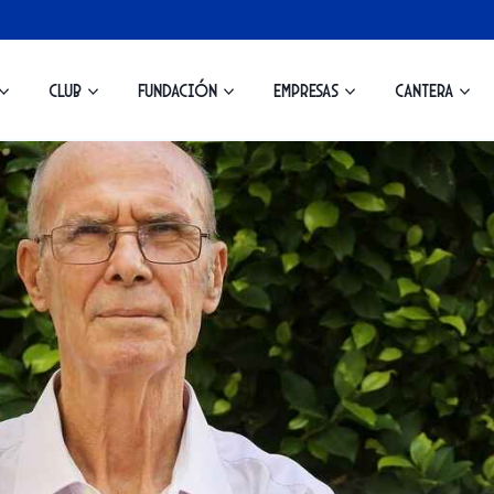
Club
Fundación
Empresas
Cantera