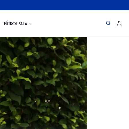
Fútbol Sala