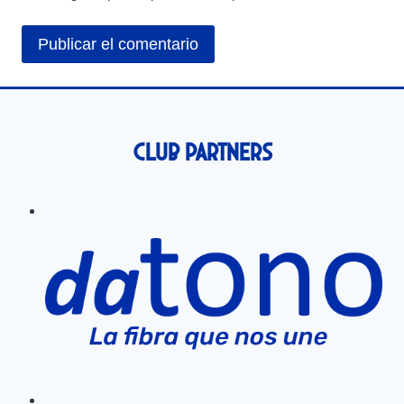
Club Partners