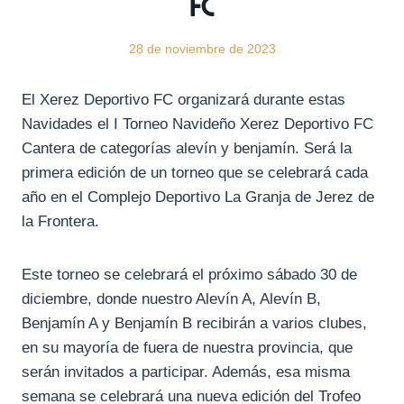
FC
28 de noviembre de 2023
El Xerez Deportivo FC organizará durante estas
Navidades el I Torneo Navideño Xerez Deportivo FC
Cantera de categorías alevín y benjamín. Será la
primera edición de un torneo que se celebrará cada
año en el Complejo Deportivo La Granja de Jerez de
la Frontera.
Este torneo se celebrará el próximo sábado 30 de
diciembre, donde nuestro Alevín A, Alevín B,
Benjamín A y Benjamín B recibirán a varios clubes,
en su mayoría de fuera de nuestra provincia, que
serán invitados a participar. Además, esa misma
semana se celebrará una nueva edición del Trofeo