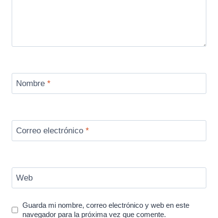
Nombre
*
Correo electrónico
*
Web
Guarda mi nombre, correo electrónico y web en este
navegador para la próxima vez que comente.