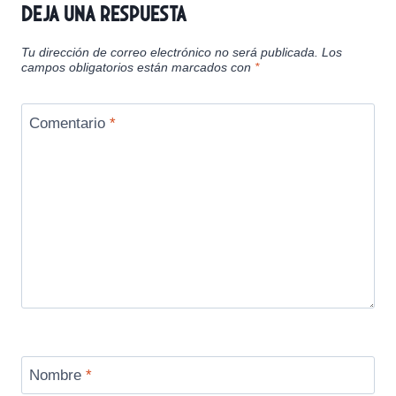
Deja una respuesta
Tu dirección de correo electrónico no será publicada.
Los
campos obligatorios están marcados con
*
Comentario
*
Nombre
*