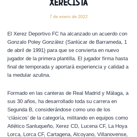
xerecista
7 de enero de 2022
El Xerez Deportivo FC ha alcanzado un acuerdo con
Gonzalo Poley González (Sanlúcar de Barrameda, 1
de abril de 1991) para que se convierta en nuevo
jugador de la primera plantilla. El jugador firma hasta
final de temporada y aportará experiencia y calidad a
la medular azulina.
Formado en las canteras de Real Madrid y Málaga, a
sus 30 años, ha desarrollado toda su carrera en
Segunda B, considerándose como uno de los
‘clásicos’ de la categoría, militando en equipos como
Atlético Sanluqueño, Xerez CD, Lucena CF, La Hoya
Lorca, Lorca CF, Cartagena, Alcoyano, Villanovense,