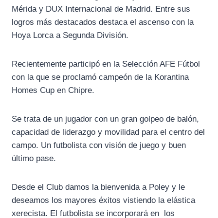
Mérida y DUX Internacional de Madrid. Entre sus
logros más destacados destaca el ascenso con la
Hoya Lorca a Segunda División.
Recientemente participó en la Selección AFE Fútbol
con la que se proclamó campeón de la Korantina
Homes Cup en Chipre.
Se trata de un jugador con un gran golpeo de balón,
capacidad de liderazgo y movilidad para el centro del
campo. Un futbolista con visión de juego y buen
último pase.
Desde el Club damos la bienvenida a Poley y le
deseamos los mayores éxitos vistiendo la elástica
xerecista. El futbolista se incorporará en los