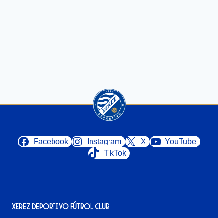
Facebook
Instagram
X
YouTube
TikTok
Xerez Deportivo Fútbol Club