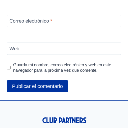
Correo electrónico
*
Web
Guarda mi nombre, correo electrónico y web en este
navegador para la próxima vez que comente.
Club Partners