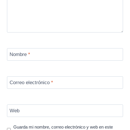
Nombre
*
Correo electrónico
*
Web
Guarda mi nombre, correo electrónico y web en este