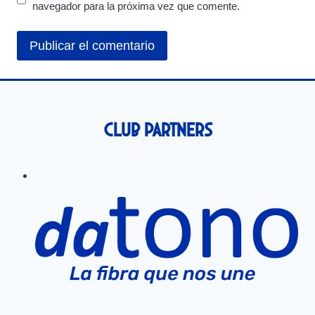
navegador para la próxima vez que comente.
Club Partners