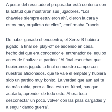
A pesar del resultado el preparador está contento con
la actitud que mostraron sus jugadores. “Los
chavales siempre estuvieron ahí, dieron la cara y
estoy muy orgulloso de ellos”, confirmaba Francis.
De haber ganado el encuentro, el Xerez B hubiera
jugado la final del play-off de ascenso en casa,
hecho del que era conocedor el entrenador del equipo
antes de finalizar el partido: “Al final escuchas que
hubiéramos jugado la final en nuestro campo con
nuestros aficionados, que te vale el empate y hubiera
sido un partido muy bonito. La verdad que aun así te
da más rabia, pero al final esto es fútbol, hay que
acatarlo, aprender de todo esto. Ahora toca
desconectar un poco, volver con las pilas cargadas y
a seguir dando guerra”.