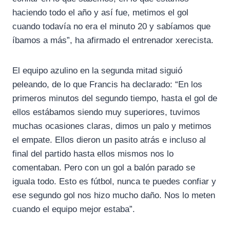
haciendo todo el año y así fue, metimos el gol
cuando todavía no era el minuto 20 y sabíamos que
íbamos a más”, ha afirmado el entrenador xerecista.
El equipo azulino en la segunda mitad siguió
peleando, de lo que Francis ha declarado: “En los
primeros minutos del segundo tiempo, hasta el gol de
ellos estábamos siendo muy superiores, tuvimos
muchas ocasiones claras, dimos un palo y metimos
el empate. Ellos dieron un pasito atrás e incluso al
final del partido hasta ellos mismos nos lo
comentaban. Pero con un gol a balón parado se
iguala todo. Esto es fútbol, nunca te puedes confiar y
ese segundo gol nos hizo mucho daño. Nos lo meten
cuando el equipo mejor estaba”.