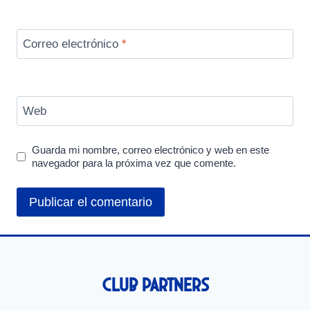
Correo electrónico
*
Web
Guarda mi nombre, correo electrónico y web en este
navegador para la próxima vez que comente.
Club Partners