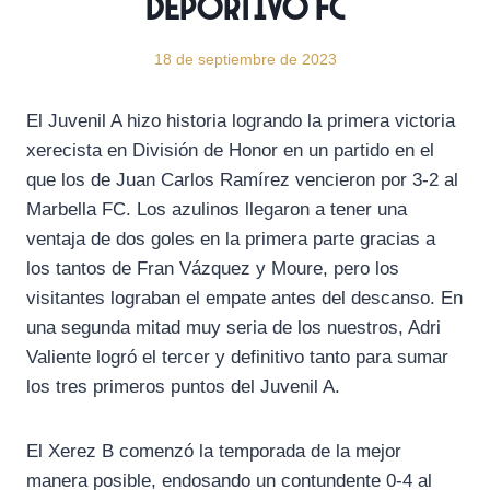
Deportivo FC
18 de septiembre de 2023
El Juvenil A hizo historia logrando la primera victoria
xerecista en División de Honor en un partido en el
que los de Juan Carlos Ramírez vencieron por 3-2 al
Marbella FC. Los azulinos llegaron a tener una
ventaja de dos goles en la primera parte gracias a
los tantos de Fran Vázquez y Moure, pero los
visitantes lograban el empate antes del descanso. En
una segunda mitad muy seria de los nuestros, Adri
Valiente logró el tercer y definitivo tanto para sumar
los tres primeros puntos del Juvenil A.
El Xerez B comenzó la temporada de la mejor
manera posible, endosando un contundente 0-4 al