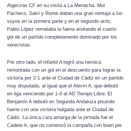
Algeciras CF en su visita a La Menacha. Moi
Pacheco, Salvi y Rome daban una gran ventaja a los
suyos en la primera parte y en el segundo acto,
Pablo López remataba la faena anotando el cuarto
gol de un partido completamente dominado por los
xerecistas.
Por otro lado, el Infantil A logró una heroica
remontada con un gol en el descuento para lograr la
victoria por 2-1 ante el Ciudad de Cádiz en un partido
muy disputado, al igual que el Alevín A, que debutó
en liga venciendo por 1-0 al AD Tiempo Libre. El
Benjamín A debutó en Segunda Andaluza pisando
fuerte con una victoria holgada ante el Ciudad de
Cádiz. La única cara amarga de la jornada fue el
Cadete A, que no comenzó la campaña con buen pie