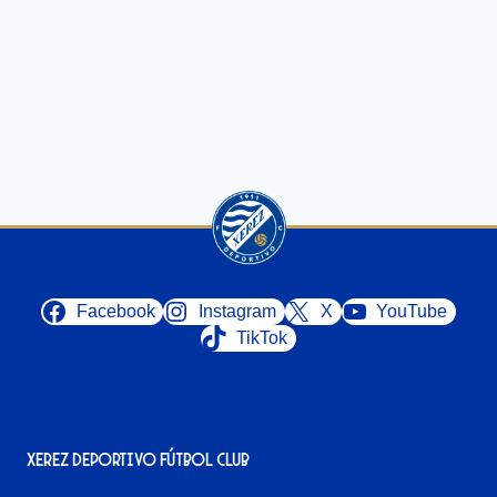
Facebook
Instagram
X
YouTube
TikTok
Xerez Deportivo Fútbol Club