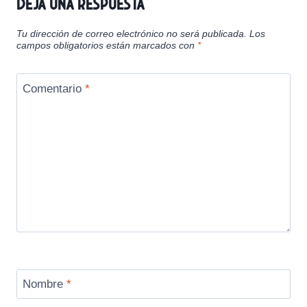
Deja una respuesta
Tu dirección de correo electrónico no será publicada.
Los
campos obligatorios están marcados con
*
Comentario
*
Nombre
*