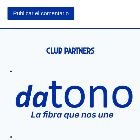
Club Partners