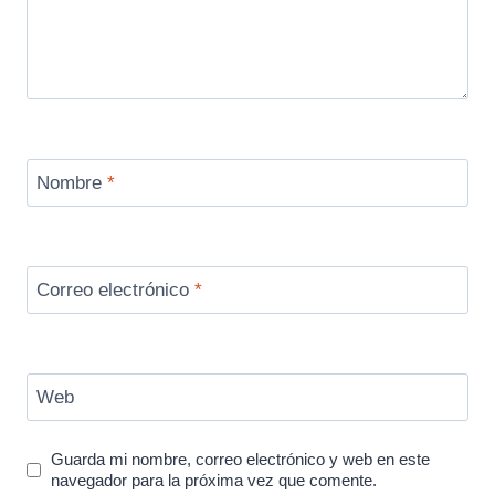
Nombre
*
Correo electrónico
*
Web
Guarda mi nombre, correo electrónico y web en este
navegador para la próxima vez que comente.