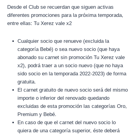
Desde el Club se recuerdan que siguen activas
diferentes promociones para la próxima temporada,
entre ellas: Tu Xerez vale x2
Cualquier socio que renueve (excluida la
categoría Bebé) o sea nuevo socio (que haya
abonado su carnet sin promoción Tu Xerez vale
x2), podrá traer a un socio nuevo (que no haya
sido socio en la temporada 2022-2023) de forma
gratuita.
El carnet gratuito de nuevo socio será del mismo
importe o inferior del renovado quedando
excluidas de esta promoción las categorías Oro,
Premium y Bebé.
En caso de que el carnet del nuevo socio lo
quiera de una categoría superior, éste deberá