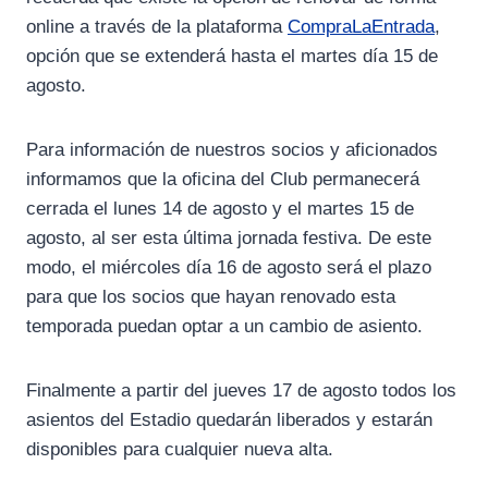
online a través de la plataforma
CompraLaEntrada
,
opción que se extenderá hasta el martes día 15 de
agosto.
Para información de nuestros socios y aficionados
informamos que la oficina del Club permanecerá
cerrada el lunes 14 de agosto y el martes 15 de
agosto, al ser esta última jornada festiva. De este
modo, el miércoles día 16 de agosto será el plazo
para que los socios que hayan renovado esta
temporada puedan optar a un cambio de asiento.
Finalmente a partir del jueves 17 de agosto todos los
asientos del Estadio quedarán liberados y estarán
disponibles para cualquier nueva alta.