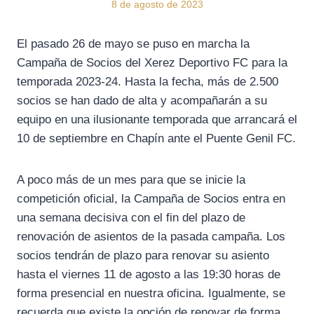
8 de agosto de 2023
El pasado 26 de mayo se puso en marcha la
Campaña de Socios del Xerez Deportivo FC para la
temporada 2023-24. Hasta la fecha, más de 2.500
socios se han dado de alta y acompañarán a su
equipo en una ilusionante temporada que arrancará el
10 de septiembre en Chapín ante el Puente Genil FC.
A poco más de un mes para que se inicie la
competición oficial, la Campaña de Socios entra en
una semana decisiva con el fin del plazo de
renovación de asientos de la pasada campaña. Los
socios tendrán de plazo para renovar su asiento
hasta el viernes 11 de agosto a las 19:30 horas de
forma presencial en nuestra oficina. Igualmente, se
recuerda que existe la opción de renovar de forma