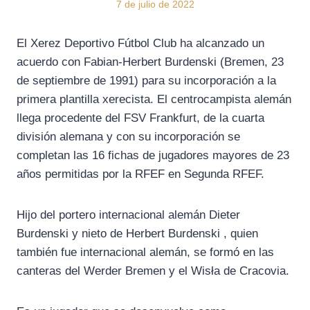
7 de julio de 2022
El Xerez Deportivo Fútbol Club ha alcanzado un
acuerdo con Fabian-Herbert Burdenski (Bremen, 23
de septiembre de 1991) para su incorporación a la
primera plantilla xerecista. El centrocampista alemán
llega procedente del FSV Frankfurt, de la cuarta
división alemana y con su incorporación se
completan las 16 fichas de jugadores mayores de 23
años permitidas por la RFEF en Segunda RFEF.
Hijo del portero internacional alemán Dieter
Burdenski y nieto de Herbert Burdenski , quien
también fue internacional alemán, se formó en las
canteras del Werder Bremen y el Wisła de Cracovia.