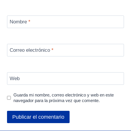
Nombre
*
Correo electrónico
*
Web
Guarda mi nombre, correo electrónico y web en este
navegador para la próxima vez que comente.