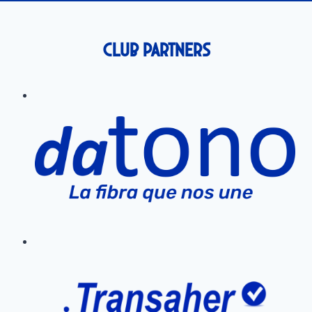
Club Partners