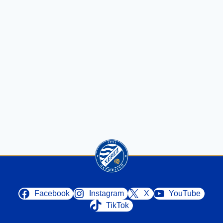
Facebook
Instagram
X
YouTube
TikTok