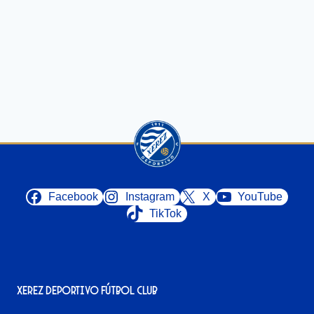
Facebook
Instagram
X
YouTube
TikTok
Xerez Deportivo Fútbol Club