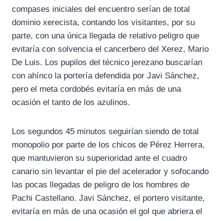
compases iniciales del encuentro serían de total
dominio xerecista, contando los visitantes, por su
parte, con una única llegada de relativo peligro que
evitaría con solvencia el cancerbero del Xerez, Mario
De Luis. Los pupilos del técnico jerezano buscarían
con ahínco la portería defendida por Javi Sánchez,
pero el meta cordobés evitaría en más de una
ocasión el tanto de los azulinos.
Los segundos 45 minutos seguirían siendo de total
monopolio por parte de los chicos de Pérez Herrera,
que mantuvieron su superioridad ante el cuadro
canario sin levantar el pie del acelerador y sofocando
las pocas llegadas de peligro de los hombres de
Pachi Castellano. Javi Sánchez, el portero visitante,
evitaría en más de una ocasión el gol que abriera el