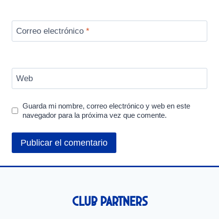
Correo electrónico
*
Web
Guarda mi nombre, correo electrónico y web en este
navegador para la próxima vez que comente.
Club Partners