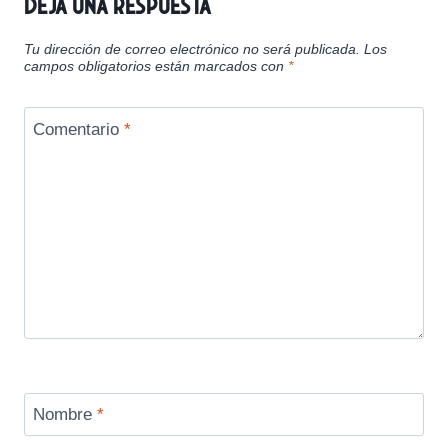
Deja una respuesta
Tu dirección de correo electrónico no será publicada.
Los
campos obligatorios están marcados con
*
Comentario
*
Nombre
*