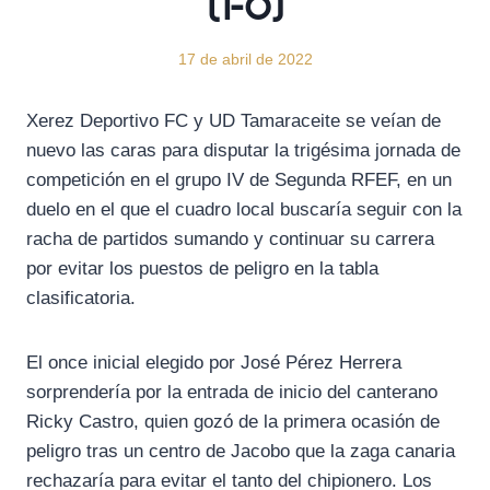
(1-0)
17 de abril de 2022
Xerez Deportivo FC y UD Tamaraceite se veían de
nuevo las caras para disputar la trigésima jornada de
competición en el grupo IV de Segunda RFEF, en un
duelo en el que el cuadro local buscaría seguir con la
racha de partidos sumando y continuar su carrera
por evitar los puestos de peligro en la tabla
clasificatoria.
El once inicial elegido por José Pérez Herrera
sorprendería por la entrada de inicio del canterano
Ricky Castro, quien gozó de la primera ocasión de
peligro tras un centro de Jacobo que la zaga canaria
rechazaría para evitar el tanto del chipionero. Los