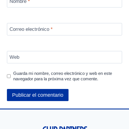
Nombre
*
Correo electrónico
*
Web
Guarda mi nombre, correo electrónico y web en este
navegador para la próxima vez que comente.