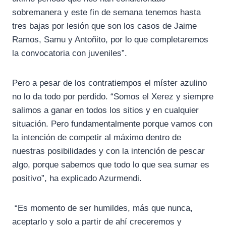
sobremanera y este fin de semana tenemos hasta
tres bajas por lesión que son los casos de Jaime
Ramos, Samu y Antoñito, por lo que completaremos
la convocatoria con juveniles”.
Pero a pesar de los contratiempos el míster azulino
no lo da todo por perdido. “Somos el Xerez y siempre
salimos a ganar en todos los sitios y en cualquier
situación. Pero fundamentalmente porque vamos con
la intención de competir al máximo dentro de
nuestras posibilidades y con la intención de pescar
algo, porque sabemos que todo lo que sea sumar es
positivo”, ha explicado Azurmendi.
“Es momento de ser humildes, más que nunca,
aceptarlo y solo a partir de ahí creceremos y