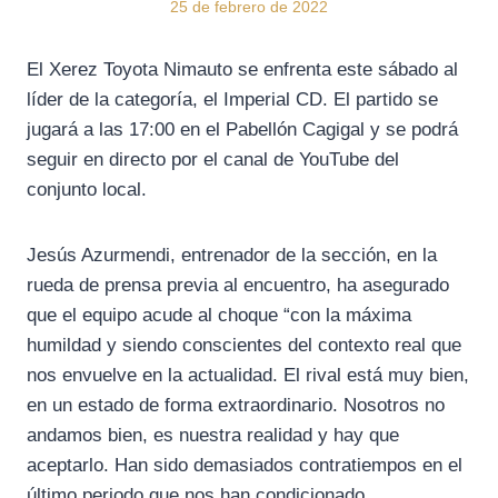
25 de febrero de 2022
El Xerez Toyota Nimauto se enfrenta este sábado al
líder de la categoría, el Imperial CD. El partido se
jugará a las 17:00 en el Pabellón Cagigal y se podrá
seguir en directo por el canal de YouTube del
conjunto local.
Jesús Azurmendi, entrenador de la sección, en la
rueda de prensa previa al encuentro, ha asegurado
que el equipo acude al choque “con la máxima
humildad y siendo conscientes del contexto real que
nos envuelve en la actualidad. El rival está muy bien,
en un estado de forma extraordinario. Nosotros no
andamos bien, es nuestra realidad y hay que
aceptarlo. Han sido demasiados contratiempos en el
último periodo que nos han condicionado