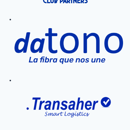
Club Partners