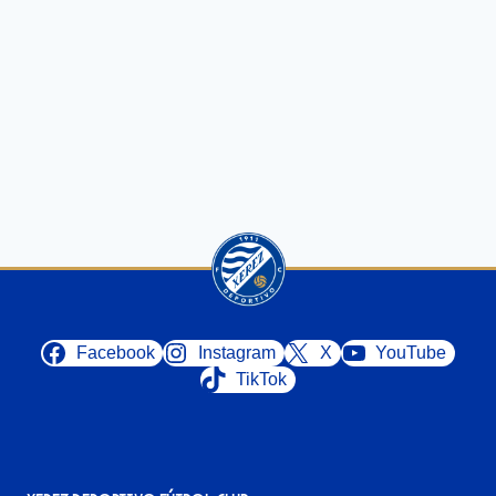
Facebook
Instagram
X
YouTube
TikTok