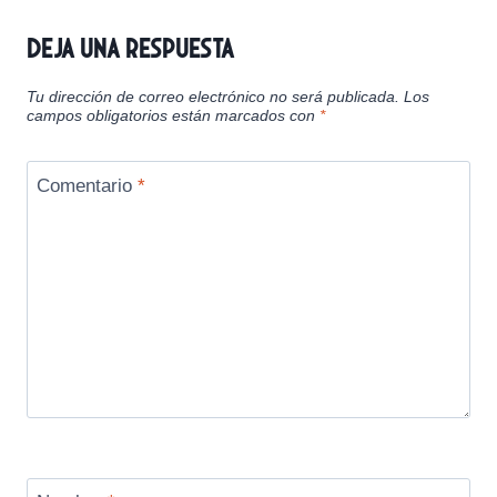
Deja una respuesta
Tu dirección de correo electrónico no será publicada.
Los
campos obligatorios están marcados con
*
Comentario
*