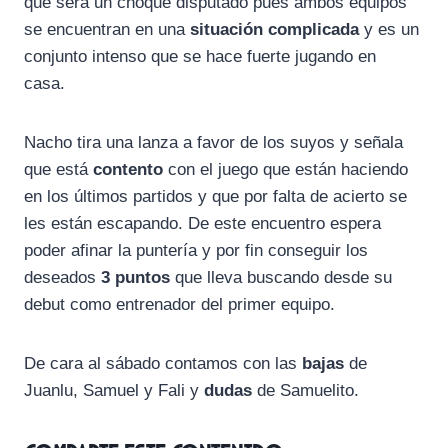
que será un choque disputado pues ambos equipos
se encuentran en una
situación complicada
y es un
conjunto intenso que se hace fuerte jugando en
casa.
Nacho tira una lanza a favor de los suyos y señala
que está
contento
con el juego que están haciendo
en los últimos partidos y que por falta de acierto se
les están escapando. De este encuentro espera
poder afinar la puntería y por fin conseguir los
deseados
3 puntos
que lleva buscando desde su
debut como entrenador del primer equipo.
De cara al sábado contamos con las
bajas
de
Juanlu, Samuel y Fali y
dudas
de Samuelito.