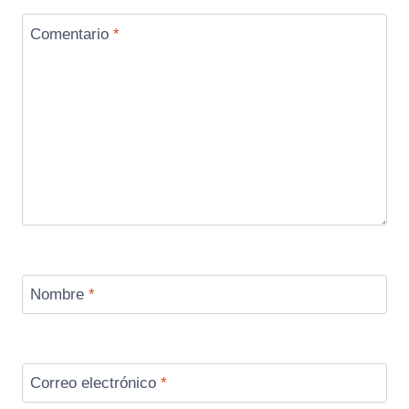
Comentario
*
Nombre
*
Correo electrónico
*