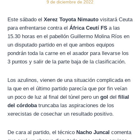
9 de diciembre de 2022
Este sábado el
Xerez Toyota Nimauto
visitará Ceuta
para enfrentarse contra el
África Ceutí FS
a las
15.30 horas en el pabellón Guillermo Molina Ríos en
un disputado partido en el que ambos equipos
pondrán toda la carne en el asador para llevarse los
3 puntos y salir de la parte baja de la clasificación.
Los azulinos, vienen de una situación complicada en
la que en el último partido parecía que por fin veían
un poco de luz al final del túnel pero un
gol
del
filial
del córdoba
truncaba las aspiraciones de los
xerecistas de cosechar un resultado positivo.
De cara al partido, el técnico
Nacho Juncal
comenta