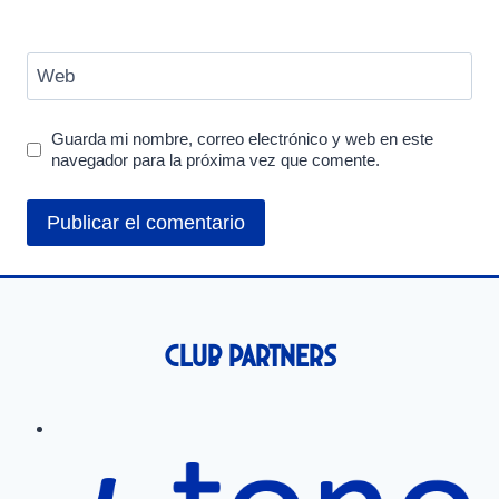
Web
Guarda mi nombre, correo electrónico y web en este
navegador para la próxima vez que comente.
Club Partners