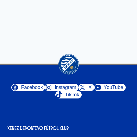
Facebook
Instagram
X
YouTube
TikTok
Xerez Deportivo Fútbol Club