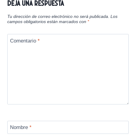
Deja una respuesta
Tu dirección de correo electrónico no será publicada.
Los
campos obligatorios están marcados con
*
Comentario
*
Nombre
*