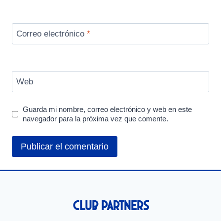
Correo electrónico
*
Web
Guarda mi nombre, correo electrónico y web en este
navegador para la próxima vez que comente.
Club Partners