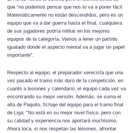
que “no podemos pensar que nos lo va a poner fácil.
Matemáticamente no están descendidos, pero es un
equipo que va a dar guerra hasta el final, cualquiera
de sus jugadores podría militar en los mejores
equipos de la categoría. Vamos a tener un partido
igualado donde el aspecto mental va a jugar un papel
importante”.
Respecto al equipo, el preparador xerecista que una
vez pasado el tramo más duro de la competición, en
cuanto a lesiones y calendario, el equipo cada vez va
encontrando su mejor versión. Además, se suma el
alta de Paquito, fichaje del equipo para el tramo final
de Liga: “No está en su mejor nivel físico, pero con
su calidad y experiencia nos aportará muchísimo.
Ahora toca, si nos respetan las lesiones, afrontar