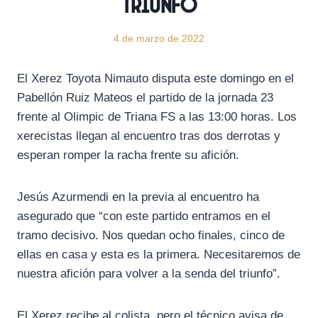
triunfo
4 de marzo de 2022
El Xerez Toyota Nimauto disputa este domingo en el
Pabellón Ruiz Mateos el partido de la jornada 23
frente al Olimpic de Triana FS a las 13:00 horas. Los
xerecistas llegan al encuentro tras dos derrotas y
esperan romper la racha frente su afición.
Jesús Azurmendi en la previa al encuentro ha
asegurado que “con este partido entramos en el
tramo decisivo. Nos quedan ocho finales, cinco de
ellas en casa y esta es la primera. Necesitaremos de
nuestra afición para volver a la senda del triunfo”.
El Xerez recibe al colista, pero el técnico avisa de