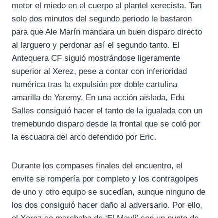
meter el miedo en el cuerpo al plantel xerecista. Tan
solo dos minutos del segundo periodo le bastaron
para que Ale Marín mandara un buen disparo directo
al larguero y perdonar así el segundo tanto. El
Antequera CF siguió mostrándose ligeramente
superior al Xerez, pese a contar con inferioridad
numérica tras la expulsión por doble cartulina
amarilla de Yeremy. En una acción aislada, Edu
Salles consiguió hacer el tanto de la igualada con un
tremebundo disparo desde la frontal que se coló por
la escuadra del arco defendido por Eric.
Durante los compases finales del encuentro, el
envite se rompería por completo y los contragolpes
de uno y otro equipo se sucedían, aunque ninguno de
los dos consiguió hacer daño al adversario. Por ello,