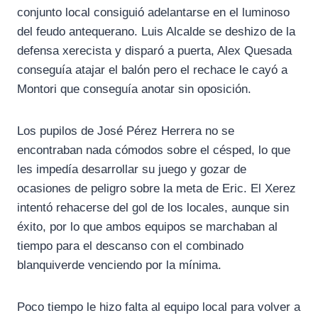
conjunto local consiguió adelantarse en el luminoso
del feudo antequerano. Luis Alcalde se deshizo de la
defensa xerecista y disparó a puerta, Alex Quesada
conseguía atajar el balón pero el rechace le cayó a
Montori que conseguía anotar sin oposición.
Los pupilos de José Pérez Herrera no se
encontraban nada cómodos sobre el césped, lo que
les impedía desarrollar su juego y gozar de
ocasiones de peligro sobre la meta de Eric. El Xerez
intentó rehacerse del gol de los locales, aunque sin
éxito, por lo que ambos equipos se marchaban al
tiempo para el descanso con el combinado
blanquiverde venciendo por la mínima.
Poco tiempo le hizo falta al equipo local para volver a