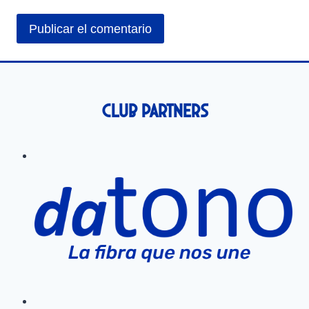
Club Partners