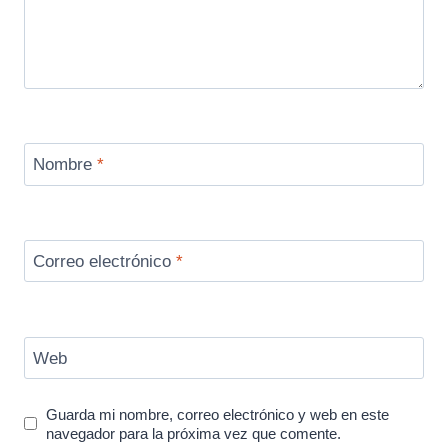
Nombre
*
Correo electrónico
*
Web
Guarda mi nombre, correo electrónico y web en este
navegador para la próxima vez que comente.