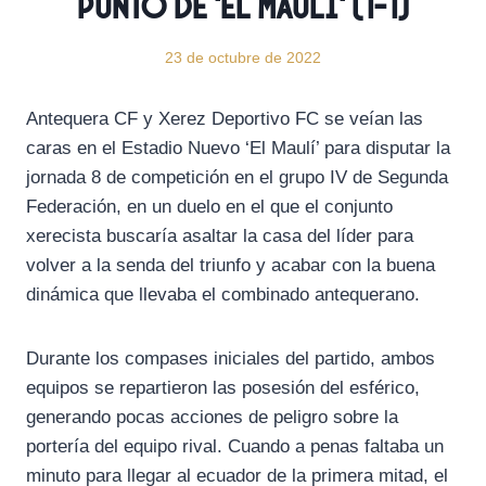
punto de ‘El Maulí’ (1-1)
23 de octubre de 2022
Antequera CF y Xerez Deportivo FC se veían las
caras en el Estadio Nuevo ‘El Maulí’ para disputar la
jornada 8 de competición en el grupo IV de Segunda
Federación, en un duelo en el que el conjunto
xerecista buscaría asaltar la casa del líder para
volver a la senda del triunfo y acabar con la buena
dinámica que llevaba el combinado antequerano.
Durante los compases iniciales del partido, ambos
equipos se repartieron las posesión del esférico,
generando pocas acciones de peligro sobre la
portería del equipo rival. Cuando a penas faltaba un
minuto para llegar al ecuador de la primera mitad, el