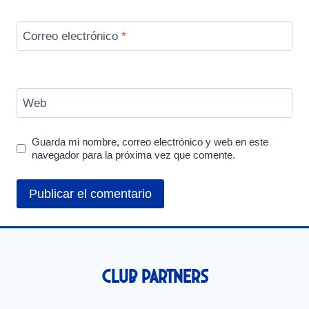
Correo electrónico
*
Web
Guarda mi nombre, correo electrónico y web en este
navegador para la próxima vez que comente.
Club Partners