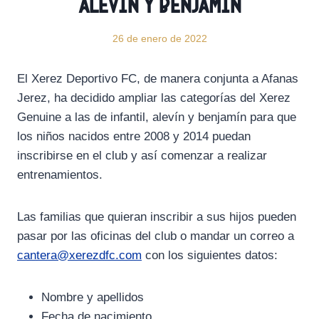
alevín y benjamín
26 de enero de 2022
El Xerez Deportivo FC, de manera conjunta a Afanas
Jerez, ha decidido ampliar las categorías del Xerez
Genuine a las de infantil, alevín y benjamín para que
los niños nacidos entre 2008 y 2014 puedan
inscribirse en el club y así comenzar a realizar
entrenamientos.
Las familias que quieran inscribir a sus hijos pueden
pasar por las oficinas del club o mandar un correo a
cantera@xerezdfc.com
con los siguientes datos:
Nombre y apellidos
Fecha de nacimiento