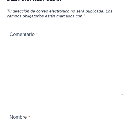
Tu dirección de correo electrónico no será publicada.
Los
campos obligatorios están marcados con
*
Comentario
*
Nombre
*