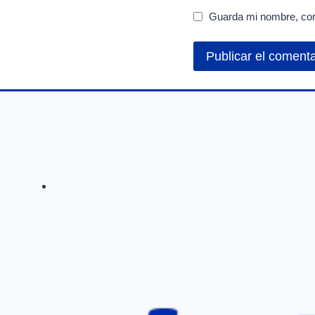
Guarda mi nombre, cor