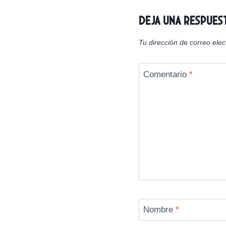
Deja una respues
Tu dirección de correo elec
Comentario
*
Nombre
*