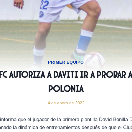
PRIMER EQUIPO
FC autoriza a Daviti ir a probar a
Polonia
4 de enero de 2022
informa que el jugador de la primera plantilla David Bonilla
onado la dinámica de entrenamientos después de que el Clu