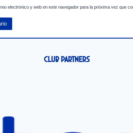
reo electrónico y web en este navegador para la próxima vez que c
Club Partners