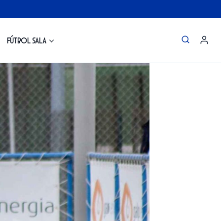
Fútbol Sala