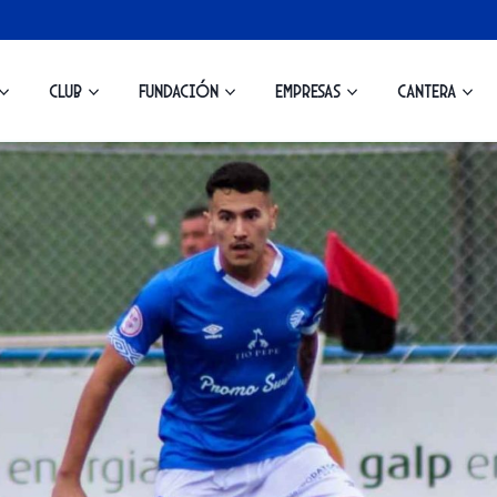
Club
Fundación
Empresas
Cantera