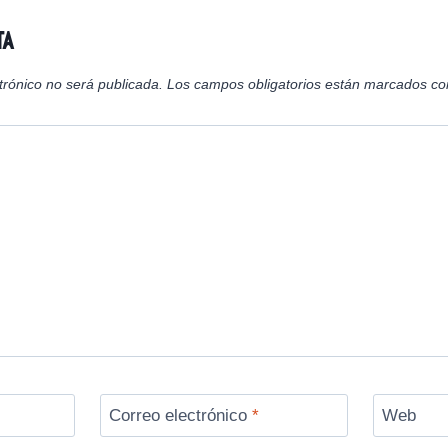
ta
trónico no será publicada.
Los campos obligatorios están marcados c
Correo electrónico
*
Web