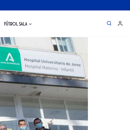
Fútbol Sala