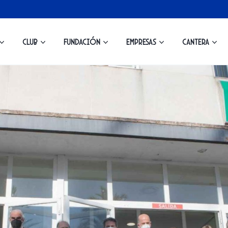
Club
Fundación
Empresas
Cantera