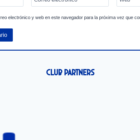
reo electrónico y web en este navegador para la próxima vez que c
Club Partners