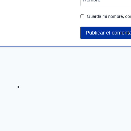
Guarda mi nombre, cor