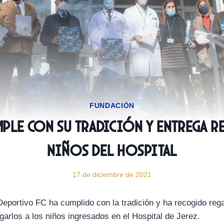
FUNDACIÓN
mple con su tradición y entrega r
niños del Hospital
17 de diciembre de 2021
eportivo FC ha cumplido con la tradición y ha recogido reg
garlos a los niños ingresados en el Hospital de Jerez.