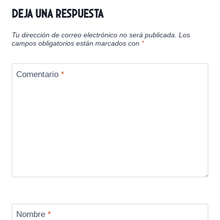
Deja una respuesta
Tu dirección de correo electrónico no será publicada.
Los
campos obligatorios están marcados con
*
Comentario
*
Nombre
*