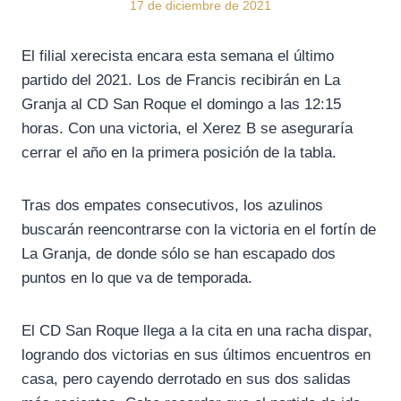
17 de diciembre de 2021
El filial xerecista encara esta semana el último
partido del 2021. Los de Francis recibirán en La
Granja al CD San Roque el domingo a las 12:15
horas. Con una victoria, el Xerez B se aseguraría
cerrar el año en la primera posición de la tabla.
Tras dos empates consecutivos, los azulinos
buscarán reencontrarse con la victoria en el fortín de
La Granja, de donde sólo se han escapado dos
puntos en lo que va de temporada.
El CD San Roque llega a la cita en una racha dispar,
logrando dos victorias en sus últimos encuentros en
casa, pero cayendo derrotado en sus dos salidas