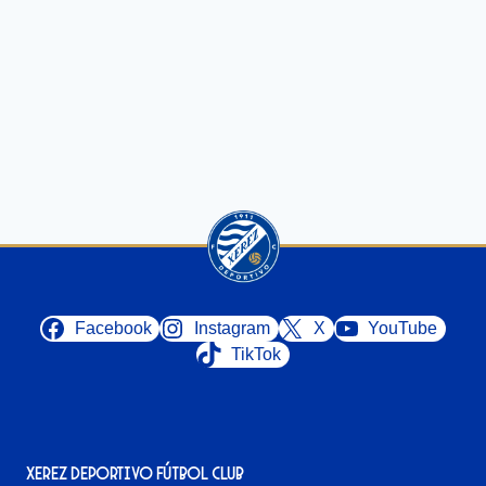
Facebook
Instagram
X
YouTube
TikTok
Xerez Deportivo Fútbol Club