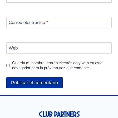
Correo electrónico
*
Web
Guarda mi nombre, correo electrónico y web en este
navegador para la próxima vez que comente.
Club Partners